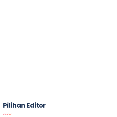
Pilihan Editor