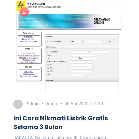
Admin
Umum
06 Apr 2020 11:03:11
Ini Cara Nikmati Listrik Gratis
Selama 3 Bulan
JAKARTA. Spektrum-ntt.com ||| Dalam rangka