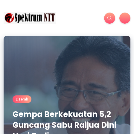
Daerah
Gempa Berkekuatan 5,2
Guncang Sabu Raijua Dini