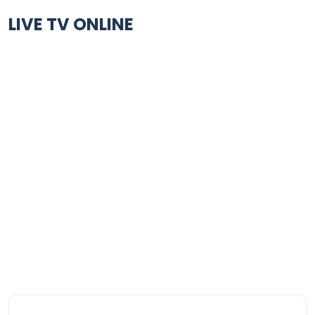
LIVE TV ONLINE