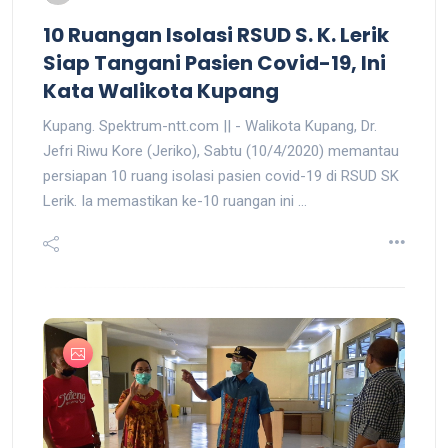
10 Ruangan Isolasi RSUD S. K. Lerik
Siap Tangani Pasien Covid-19, Ini
Kata Walikota Kupang
Kupang. Spektrum-ntt.com || - Walikota Kupang, Dr.
Jefri Riwu Kore (Jeriko), Sabtu (10/4/2020) memantau
persiapan 10 ruang isolasi pasien covid-19 di RSUD SK
Lerik. Ia memastikan ke-10 ruangan ini ...