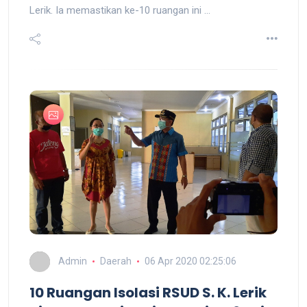
Lerik. Ia memastikan ke-10 ruangan ini ...
Admin
Daerah
06 Apr 2020 02:25:06
10 Ruangan Isolasi RSUD S. K. Lerik