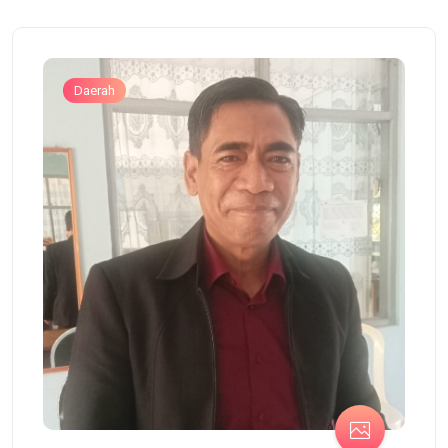
Daerah