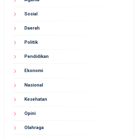
Sosial
Daerah
Politik
Pendidikan
Ekonomi
Nasional
Kesehatan
Opini
Olahraga