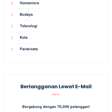
Humaniora
Budaya
Teknologi
Kota
Pariwisata
Berlangganan Lewat E-Mail
Bergabung dengan 70,000 pelanggan!