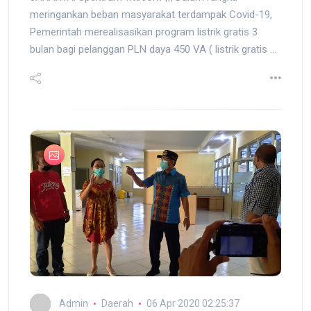
meringankan beban masyarakat terdampak Covid-19,
Pemerintah merealisasikan program listrik gratis 3
bulan bagi pelanggan PLN daya 450 VA ( listrik gratis ...
Admin
Daerah
06 Apr 2020 02:25:37