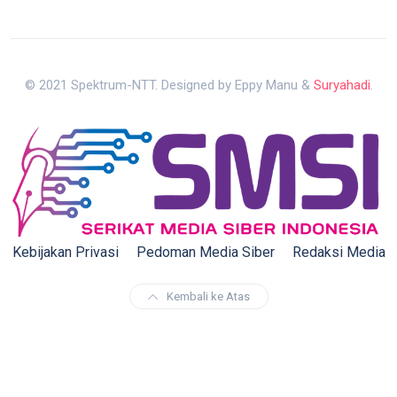
© 2021 Spektrum-NTT. Designed by Eppy Manu &
Suryahadi
.
Kebijakan Privasi
Pedoman Media Siber
Redaksi Media
Kembali ke Atas