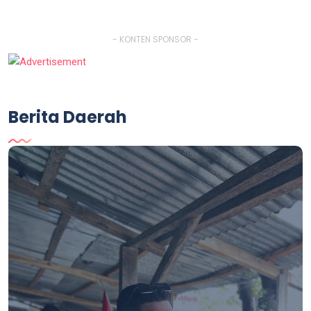
- KONTEN SPONSOR -
Berita Daerah