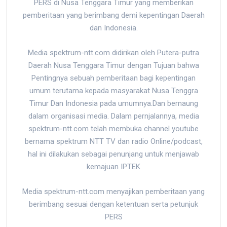
PERS di Nusa Tenggara Timur yang memberikan
pemberitaan yang berimbang demi kepentingan Daerah
dan Indonesia.
Media spektrum-ntt.com didirikan oleh Putera-putra
Daerah Nusa Tenggara Timur dengan Tujuan bahwa
Pentingnya sebuah pemberitaan bagi kepentingan
umum terutama kepada masyarakat Nusa Tenggra
Timur Dan Indonesia pada umumnya.Dan bernaung
dalam organisasi media. Dalam pernjalannya, media
spektrum-ntt.com telah membuka channel youtube
bernama spektrum NTT TV dan radio Online/podcast,
hal ini dilakukan sebagai penunjang untuk menjawab
kemajuan IPTEK
Media spektrum-ntt.com menyajikan pemberitaan yang
berimbang sesuai dengan ketentuan serta petunjuk
PERS