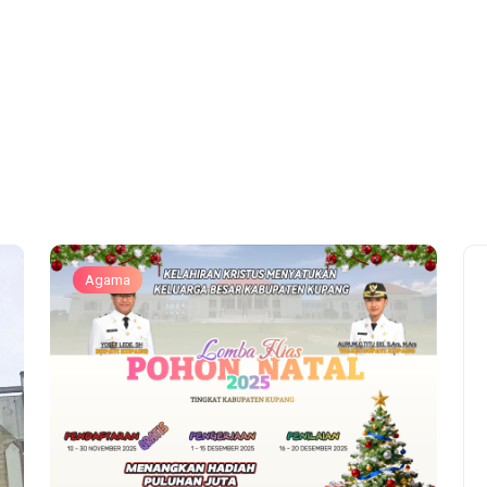
Agama