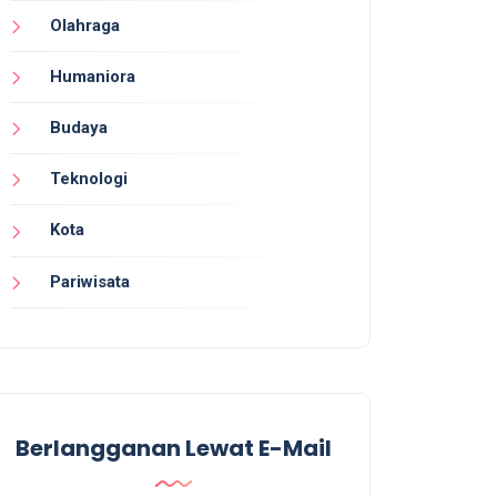
Olahraga
Humaniora
Budaya
Teknologi
Kota
Pariwisata
Berlangganan Lewat E-Mail