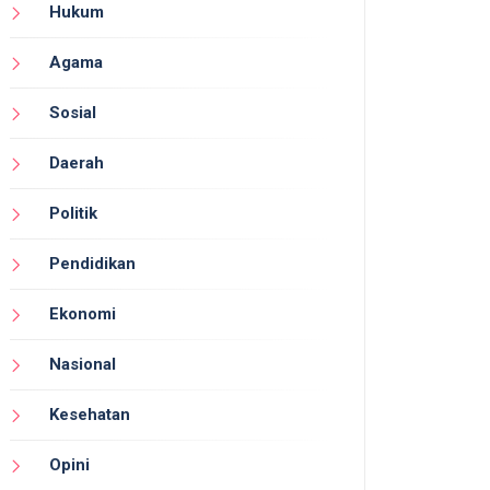
Hukum
Agama
Sosial
Daerah
Politik
Pendidikan
Ekonomi
Nasional
Kesehatan
Opini