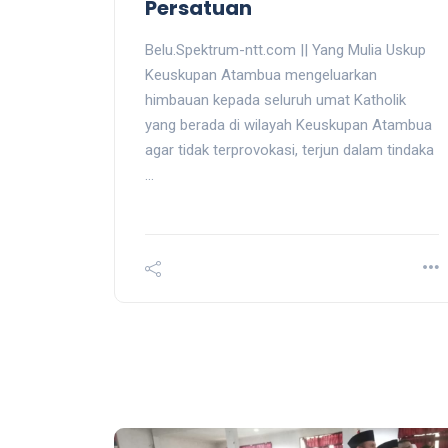
Persatuan
Belu.Spektrum-ntt.com || Yang Mulia Uskup
Keuskupan Atambua mengeluarkan
himbauan kepada seluruh umat Katholik
yang berada di wilayah Keuskupan Atambua
agar tidak terprovokasi, terjun dalam tindaka
...