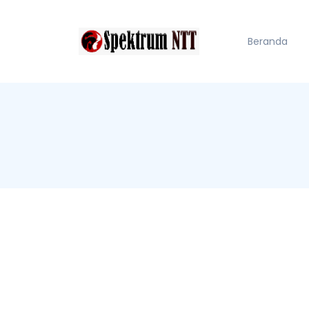
Beranda