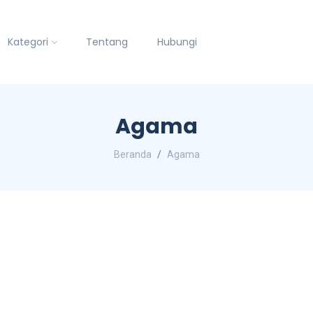
Kategori
Tentang
Hubungi
Agama
Beranda
Agama