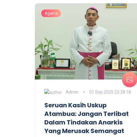
Agama
Admin
01 Sep 2025 23:28:18
Seruan Kasih Uskup
Atambua: Jangan Terlibat
Dalam Tindakan Anarkis
Yang Merusak Semangat