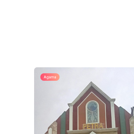
Agama