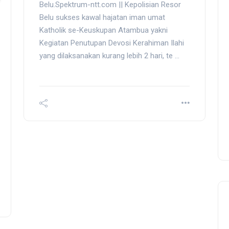
Belu.Spektrum-ntt.com || Kepolisian Resor
Belu sukses kawal hajatan iman umat
Katholik se-Keuskupan Atambua yakni
Kegiatan Penutupan Devosi Kerahiman Ilahi
yang dilaksanakan kurang lebih 2 hari, te ...