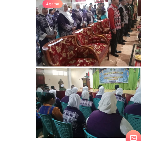
Agama