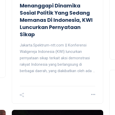
Menanggapi Dinamika
Sosial Politik Yang Sedang
Memanas Di Indonesia, KWI
Luncurkan Pernyataan
Sikap
Jakarta.Spektrum-ntt.com || Konferensi
Waligereja Indonesia (KWI) luncurkan
pernyataan sikap terkait aksi demonstrasi
rakyat Indonesia yang berlangsung di
berbagai daerah, yang diakibatkan oleh ada ...