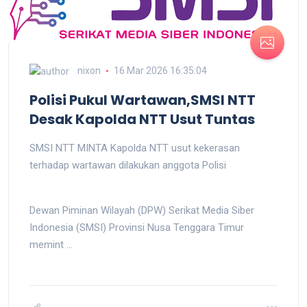
nixon
16 Mar 2026 16:35:04
Polisi Pukul Wartawan,SMSI NTT
Desak Kapolda NTT Usut Tuntas
SMSI NTT MINTA Kapolda NTT usut kekerasan
terhadap wartawan dilakukan anggota Polisi
Dewan Piminan Wilayah (DPW) Serikat Media Siber
Indonesia (SMSI) Provinsi Nusa Tenggara Timur
memint ...