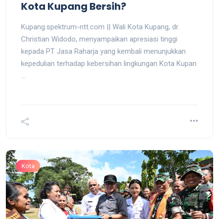
Kota Kupang Bersih?
Kupang.spektrum-ntt.com || Wali Kota Kupang, dr.
Christian Widodo, menyampaikan apresiasi tinggi
kepada PT Jasa Raharja yang kembali menunjukkan
kepedulian terhadap kebersihan lingkungan Kota Kupan
...
Kota