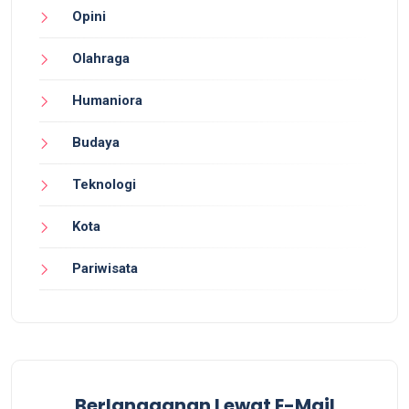
Opini
Olahraga
Humaniora
Budaya
Teknologi
Kota
Pariwisata
Berlangganan Lewat E-Mail