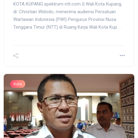
KOTA KUPANG.spektrum-ntt.com || Wali Kota Kupang,
dr. Christian Widodo, menerima audiensi Persatuan
Wartawan Indonesia (PWI) Pengurus Provinsi Nusa
Tenggara Timur (NTT) di Ruang Kerja Wali Kota Kup ...
Kota