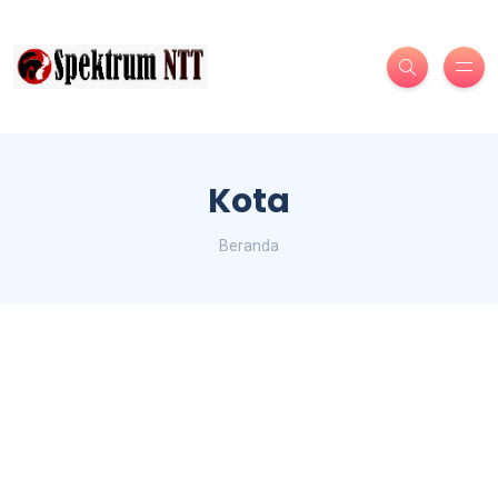
Kota
Beranda