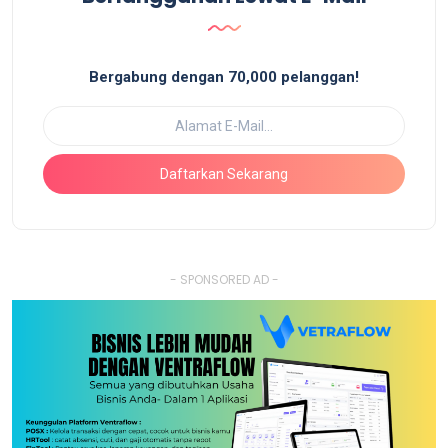
Bergabung dengan 70,000 pelanggan!
Daftarkan Sekarang
- SPONSORED AD -