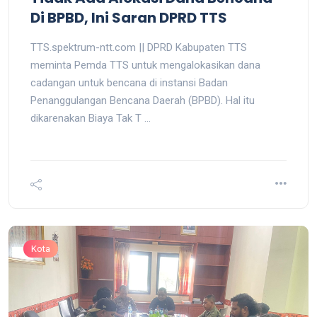
Di BPBD, Ini Saran DPRD TTS
TTS.spektrum-ntt.com || DPRD Kabupaten TTS
meminta Pemda TTS untuk mengalokasikan dana
cadangan untuk bencana di instansi Badan
Penanggulangan Bencana Daerah (BPBD). Hal itu
dikarenakan Biaya Tak T ...
Kota