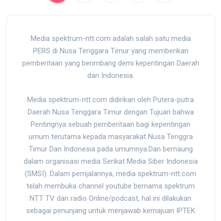
Media spektrum-ntt.com adalah salah satu media
PERS di Nusa Tenggara Timur yang memberikan
pemberitaan yang berimbang demi kepentingan Daerah
dan Indonesia.
Media spektrum-ntt.com didirikan oleh Putera-putra
Daerah Nusa Tenggara Timur dengan Tujuan bahwa
Pentingnya sebuah pemberitaan bagi kepentingan
umum terutama kepada masyarakat Nusa Tenggra
Timur Dan Indonesia pada umumnya.Dan bernaung
dalam organisasi media Serikat Media Siber Indonesia
(SMSI). Dalam pernjalannya, media spektrum-ntt.com
telah membuka channel youtube bernama spektrum
NTT TV dan radio Online/podcast, hal ini dilakukan
sebagai penunjang untuk menjawab kemajuan IPTEK