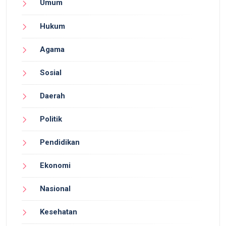
Umum
Hukum
Agama
Sosial
Daerah
Politik
Pendidikan
Ekonomi
Nasional
Kesehatan