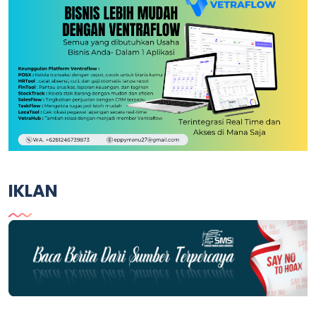
IKLAN