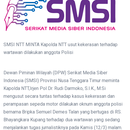
SMSI NTT MINTA Kapolda NTT usut kekerasan terhadap
wartawan dilakukan anggota Polisi
Dewan Piminan Wilayah (DPW) Serikat Media Siber
Indonesia (SMSI) Provinsi Nusa Tenggara Timur meminta
Kapolda NTT,Irjen Pol Dr. Rudi Darmoko, S.I.K., M.Si
mengusut secara tuntas terhadap kasus kekerasan dan
perampasan sepeda motor dilakukan oknum anggota polisi
bernama Bripka Semuel Demes Talan yang bertugas di RS.
Bhayangkara Kupang terhadap dua wartawan yang sedang
menjalankan tugas jurnalistiknya pada Kamis (12/3) malam.