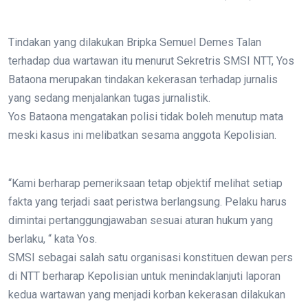
Tindakan yang dilakukan Bripka Semuel Demes Talan
terhadap dua wartawan itu menurut Sekretris SMSI NTT, Yos
Bataona merupakan tindakan kekerasan terhadap jurnalis
yang sedang menjalankan tugas jurnalistik.
Yos Bataona mengatakan polisi tidak boleh menutup mata
meski kasus ini melibatkan sesama anggota Kepolisian.
“Kami berharap pemeriksaan tetap objektif melihat setiap
fakta yang terjadi saat peristwa berlangsung. Pelaku harus
dimintai pertanggungjawaban sesuai aturan hukum yang
berlaku, “ kata Yos.
SMSI sebagai salah satu organisasi konstituen dewan pers
di NTT berharap Kepolisian untuk menindaklanjuti laporan
kedua wartawan yang menjadi korban kekerasan dilakukan