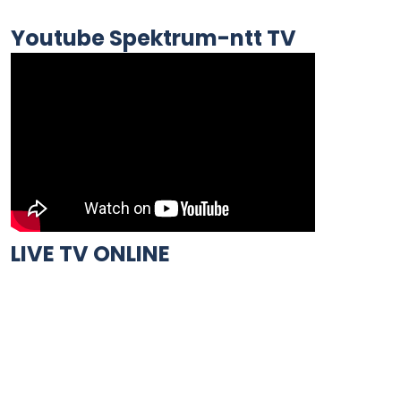
Youtube Spektrum-ntt TV
LIVE TV ONLINE