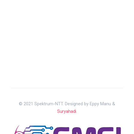
© 2021 Spektrum-NTT. Designed by Eppy Manu &
Suryahadi
.