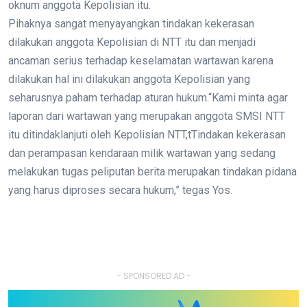
oknum anggota Kepolisian itu.
Pihaknya sangat menyayangkan tindakan kekerasan
dilakukan anggota Kepolisian di NTT itu dan menjadi
ancaman serius terhadap keselamatan wartawan karena
dilakukan hal ini dilakukan anggota Kepolisian yang
seharusnya paham terhadap aturan hukum.“Kami minta agar
laporan dari wartawan yang merupakan anggota SMSI NTT
itu ditindaklanjuti oleh Kepolisian NTT,tTindakan kekerasan
dan perampasan kendaraan milik wartawan yang sedang
melakukan tugas peliputan berita merupakan tindakan pidana
yang harus diproses secara hukum,” tegas Yos.
- SPONSORED AD -