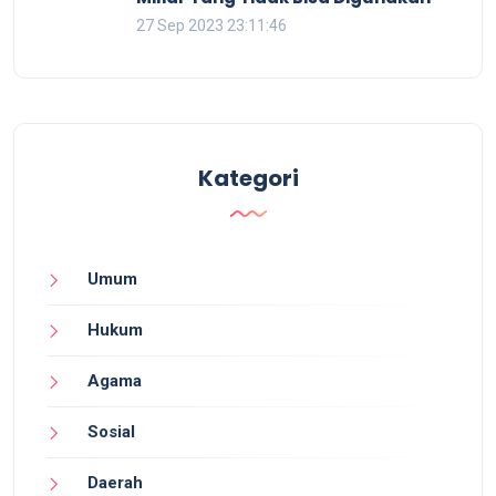
27 Sep 2023 23:11:46
Kategori
Umum
Hukum
Agama
Sosial
Daerah