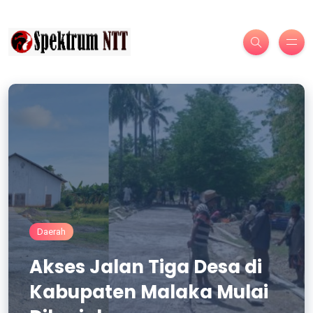
Daerah
Akses Jalan Tiga Desa di
Kabupaten Malaka Mulai