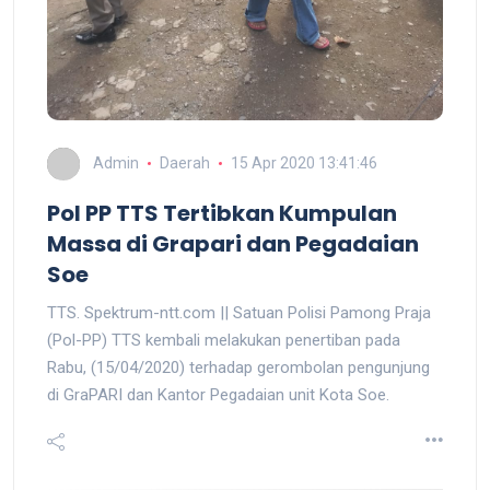
Admin
Daerah
15 Apr 2020 13:41:46
Pol PP TTS Tertibkan Kumpulan
Massa di Grapari dan Pegadaian
Soe
TTS. Spektrum-ntt.com || Satuan Polisi Pamong Praja
(Pol-PP) TTS kembali melakukan penertiban pada
Rabu, (15/04/2020) terhadap gerombolan pengunjung
di GraPARI dan Kantor Pegadaian unit Kota Soe.