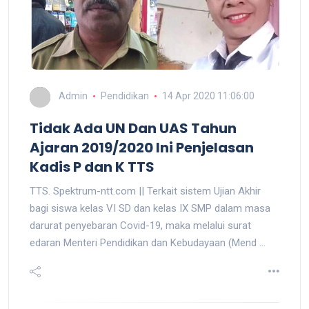
Admin
Pendidikan
14 Apr 2020 11:06:00
Tidak Ada UN Dan UAS Tahun
Ajaran 2019/2020 Ini Penjelasan
Kadis P dan K TTS
TTS. Spektrum-ntt.com || Terkait sistem Ujian Akhir
bagi siswa kelas VI SD dan kelas IX SMP dalam masa
darurat penyebaran Covid-19, maka melalui surat
edaran Menteri Pendidikan dan Kebudayaan (Mend ...