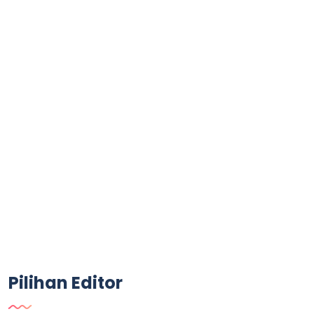
Pilihan Editor