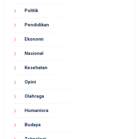
Politik
Pendidikan
Ekonomi
Nasional
Kesehatan
Opini
Olahraga
Humaniora
Budaya
Teknologi