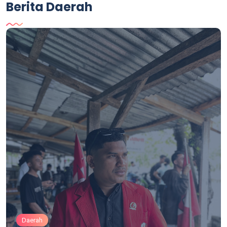
Berita Daerah
Daerah