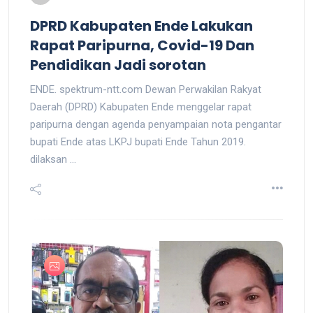
DPRD Kabupaten Ende Lakukan
Rapat Paripurna, Covid-19 Dan
Pendidikan Jadi sorotan
ENDE. spektrum-ntt.com Dewan Perwakilan Rakyat
Daerah (DPRD) Kabupaten Ende menggelar rapat
paripurna dengan agenda penyampaian nota pengantar
bupati Ende atas LKPJ bupati Ende Tahun 2019.
dilaksan ...