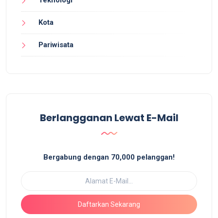
Kota
Pariwisata
Berlangganan Lewat E-Mail
Bergabung dengan 70,000 pelanggan!
Daftarkan Sekarang