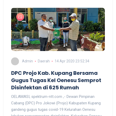
Admin
Daerah
14 Apr 2020 23:52:34
DPC Projo Kab. Kupang Bersama
Gugus Tugas Kel Oenesu Semprot
Disinfektan di 625 Rumah
OELAMASI, spektrum-ntt.com ,- Dewan Pimpinan
Cabang (DPC) Pro Jokowi (Projo) Kabupaten Kupang
gandeng gugus tugas covid-19 Kelurahan Oenesu