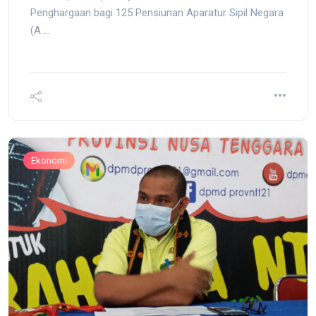
Penghargaan bagi 125 Pensiunan Aparatur Sipil Negara
(A ...
Ekonomi