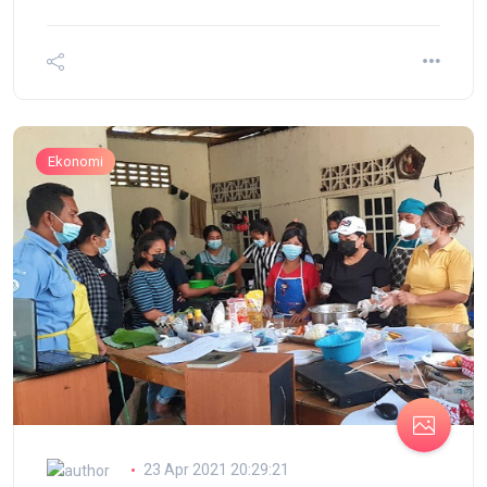
Ekonomi
23 Apr 2021 20:29:21