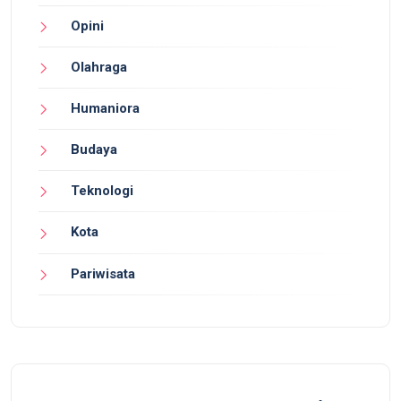
Opini
Olahraga
Humaniora
Budaya
Teknologi
Kota
Pariwisata