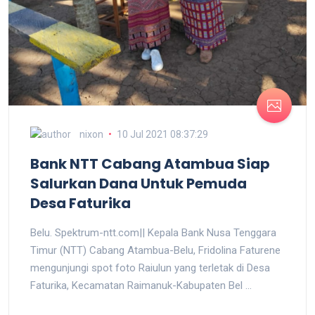
nixon
10 Jul 2021 08:37:29
Bank NTT Cabang Atambua Siap
Salurkan Dana Untuk Pemuda
Desa Faturika
Belu. Spektrum-ntt.com|| Kepala Bank Nusa Tenggara
Timur (NTT) Cabang Atambua-Belu, Fridolina Faturene
mengunjungi spot foto Raiulun yang terletak di Desa
Faturika, Kecamatan Raimanuk-Kabupaten Bel ...