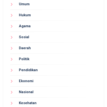
Umum
Hukum
Agama
Sosial
Daerah
Politik
Pendidikan
Ekonomi
Nasional
Kesehatan