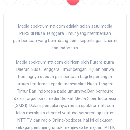
Media spektrum-ntt.com adalah salah satu media
PERS di Nusa Tenggara Timur yang memberikan
pemberitaan yang berimbang demi kepentingan Daerah
dan Indonesia.
Media spektrum-ntt.com didirikan oleh Putera-putra
Daerah Nusa Tenggara Timur dengan Tujuan bahwa
Pentingnya sebuah pemberitaan bagi kepentingan
umum terutama kepada masyarakat Nusa Tenggra
Timur Dan Indonesia pada umumnya.Dan bernaung
dalam organisasi media Serikat Media Siber Indonesia
(SMSI). Dalam pernjalannya, media spektrum-ntt.com
telah membuka channel youtube bernama spektrum
NTT TV dan radio Online/podcast, hal ini dilakukan
sebagai penunjang untuk menjawab kemajuan IPTEK