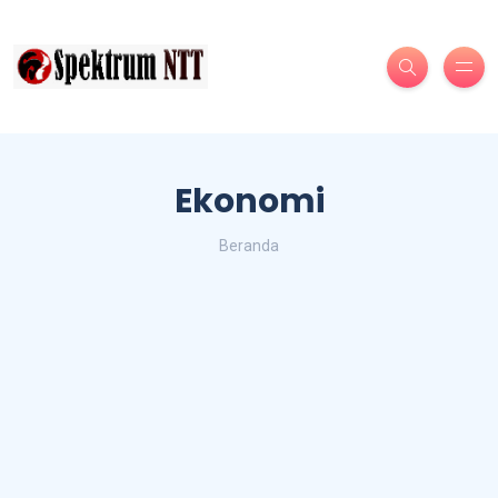
Ekonomi
Beranda