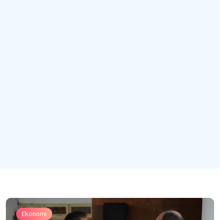
Ekonomi