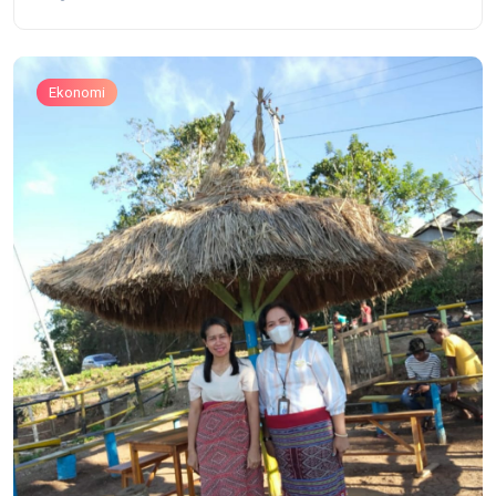
Ekonomi