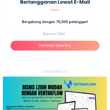
Berlangganan Lewat E-Mail
Bergabung dengan 70,000 pelanggan!
Daftarkan Sekarang
- SPONSORED AD -