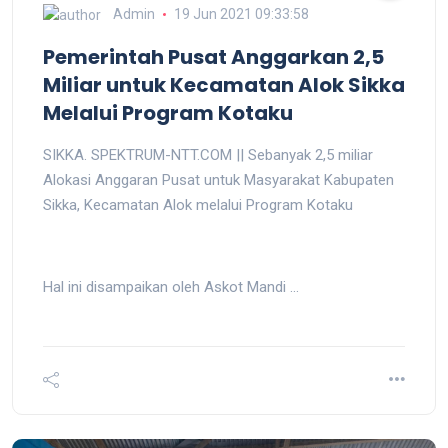
Admin
19 Jun 2021 09:33:58
Pemerintah Pusat Anggarkan 2,5
Miliar untuk Kecamatan Alok Sikka
Melalui Program Kotaku
SIKKA. SPEKTRUM-NTT.COM || Sebanyak 2,5 miliar
Alokasi Anggaran Pusat untuk Masyarakat Kabupaten
Sikka, Kecamatan Alok melalui Program Kotaku
Hal ini disampaikan oleh Askot Mandi ...