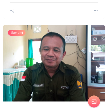
Ekonomi