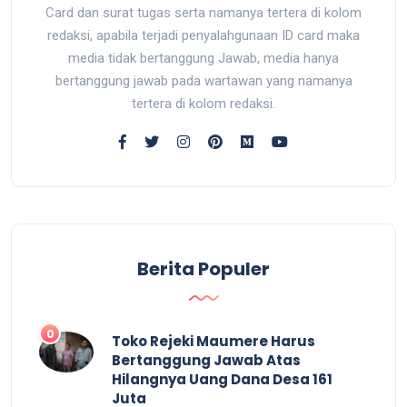
Card dan surat tugas serta namanya tertera di kolom
redaksi, apabila terjadi penyalahgunaan ID card maka
media tidak bertanggung Jawab, media hanya
bertanggung jawab pada wartawan yang namanya
tertera di kolom redaksi.
Berita Populer
0
Toko Rejeki Maumere Harus
Bertanggung Jawab Atas
Hilangnya Uang Dana Desa 161
Juta