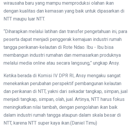
wirausaha baru yang mampu memproduksi olahan ikan
dengan kualitas dan kemasan yang baik untuk dipasarkan di
NTT maupu luar NTT.
“Diharapkan melalui latihan dan transfer pengetahuan ini, para
peserta dapat menjadi penggerak kemajuan industri rumah
tangga perikanan-kelautan di Rote Ndao. Ibu - Ibu bisa
membangun industri rumahan dan memasarkan produknya
melalui media online atau secara langsung,” ungkap Ansy.
Ketika berada di Komisi IV DPR RI, Ansy mengaku sangat
menekankan perubahan perspektif pembangunan kelautan
dan perikanan di NTT, yakni dari sekadar tangkap, simpan, jual
menjadi tangkap, simpan, olah, jual. Artinya, NTT harus fokus
meningkatkan nilai tambah, dengan pengolahan ikan baik
dalam industri rumah tangga ataupun dalam skala besar di
NTT, karena NTT super kaya ikan.(Daniel Timu)