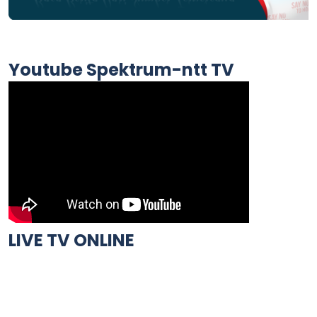
Youtube Spektrum-ntt TV
LIVE TV ONLINE