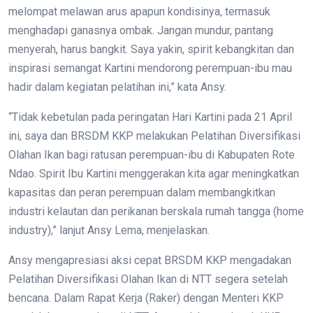
melompat melawan arus apapun kondisinya, termasuk
menghadapi ganasnya ombak. Jangan mundur, pantang
menyerah, harus bangkit. Saya yakin, spirit kebangkitan dan
inspirasi semangat Kartini mendorong perempuan-ibu mau
hadir dalam kegiatan pelatihan ini,” kata Ansy.
“Tidak kebetulan pada peringatan Hari Kartini pada 21 April
ini, saya dan BRSDM KKP melakukan Pelatihan Diversifikasi
Olahan Ikan bagi ratusan perempuan-ibu di Kabupaten Rote
Ndao. Spirit Ibu Kartini menggerakan kita agar meningkatkan
kapasitas dan peran perempuan dalam membangkitkan
industri kelautan dan perikanan berskala rumah tangga (home
industry),” lanjut Ansy Lema, menjelaskan.
Ansy mengapresiasi aksi cepat BRSDM KKP mengadakan
Pelatihan Diversifikasi Olahan Ikan di NTT segera setelah
bencana. Dalam Rapat Kerja (Raker) dengan Menteri KKP