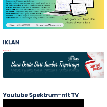
IKLAN
Youtube Spektrum-ntt TV