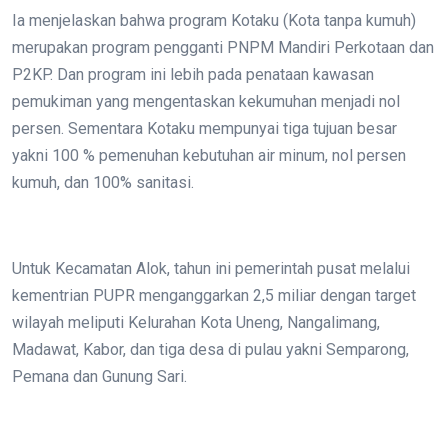
Ia menjelaskan bahwa program Kotaku (Kota tanpa kumuh)
merupakan program pengganti PNPM Mandiri Perkotaan dan
P2KP. Dan program ini lebih pada penataan kawasan
pemukiman yang mengentaskan kekumuhan menjadi nol
persen. Sementara Kotaku mempunyai tiga tujuan besar
yakni 100 % pemenuhan kebutuhan air minum, nol persen
kumuh, dan 100% sanitasi.
Untuk Kecamatan Alok, tahun ini pemerintah pusat melalui
kementrian PUPR menganggarkan 2,5 miliar dengan target
wilayah meliputi Kelurahan Kota Uneng, Nangalimang,
Madawat, Kabor, dan tiga desa di pulau yakni Semparong,
Pemana dan Gunung Sari.