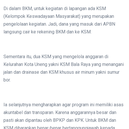
Di dalam BKM, untuk kegiatan di lapangan ada KSM
(Kelompok Keswadayaan Masyarakat) yang merupakan
pengelolaan kegiatan. Jadi, dana yang masuk dari APBN
langsung cair ke rekening BKM dan ke KSM.
Sementara itu, dua KSM yang mengelola anggaran di
Kelurahan Kota Uneng yakni KSM Bala Raya yang menangani
jalan dan drainase dan KSM khusus air minum yakni sumur
bor.
Ia selanjutnya mengharapkan agar program ini memiliki asas
akuntabel dan transparan. Karena anggarannya besar dan
pasti akan dipantau oleh BPKP dan KPK. Untuk BKM dan
KSM diharapkan benar-benar bertanggungjawab kepada