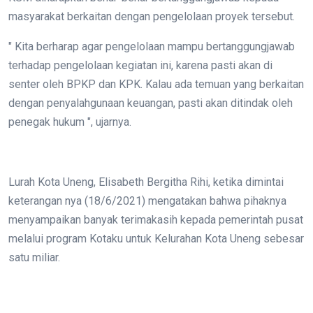
masyarakat berkaitan dengan pengelolaan proyek tersebut.
" Kita berharap agar pengelolaan mampu bertanggungjawab
terhadap pengelolaan kegiatan ini, karena pasti akan di
senter oleh BPKP dan KPK. Kalau ada temuan yang berkaitan
dengan penyalahgunaan keuangan, pasti akan ditindak oleh
penegak hukum ", ujarnya.
Lurah Kota Uneng, Elisabeth Bergitha Rihi, ketika dimintai
keterangan nya (18/6/2021) mengatakan bahwa pihaknya
menyampaikan banyak terimakasih kepada pemerintah pusat
melalui program Kotaku untuk Kelurahan Kota Uneng sebesar
satu miliar.