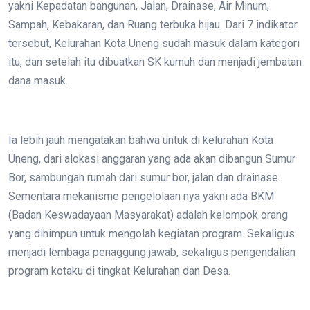
yakni Kepadatan bangunan, Jalan, Drainase, Air Minum,
Sampah, Kebakaran, dan Ruang terbuka hijau. Dari 7 indikator
tersebut, Kelurahan Kota Uneng sudah masuk dalam kategori
itu, dan setelah itu dibuatkan SK kumuh dan menjadi jembatan
dana masuk.
Ia lebih jauh mengatakan bahwa untuk di kelurahan Kota
Uneng, dari alokasi anggaran yang ada akan dibangun Sumur
Bor, sambungan rumah dari sumur bor, jalan dan drainase.
Sementara mekanisme pengelolaan nya yakni ada BKM
(Badan Keswadayaan Masyarakat) adalah kelompok orang
yang dihimpun untuk mengolah kegiatan program. Sekaligus
menjadi lembaga penaggung jawab, sekaligus pengendalian
program kotaku di tingkat Kelurahan dan Desa.