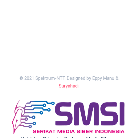
© 2021 Spektrum-NTT. Designed by Eppy Manu &
Suryahadi
.