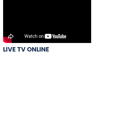
LIVE TV ONLINE