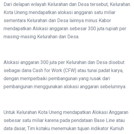
Dari delapan wilayah Kelurahan dan Desa tersebut, Kelurahan
Kota Uneng mendapatkan alokasi anggaran satu miliar
sementara Kelurahan dan Desa lainnya minus Kabor
mendapatkan Alokasi anggaran sebesar 300 juta rupiah per
masing-masing Kelurahan dan Desa.
Alokasi anggaran 300 juta per Kelurahan dan Desa disebut
sebagai dana Cash for Work (CFW) atau tunai padat karya,
dengan memperbaiki pembangunan yang rusak dari
pembangunan menggunakan alokasi anggaran sebelumnya.
Untuk Kelurahan Kota Uneng mendapatkan Alokasi Anggaran
sebesar satu miliar karena pada pendataan Base Line atau
data dasar, Tim kotaku menemukan tujuan indikator Kumuh