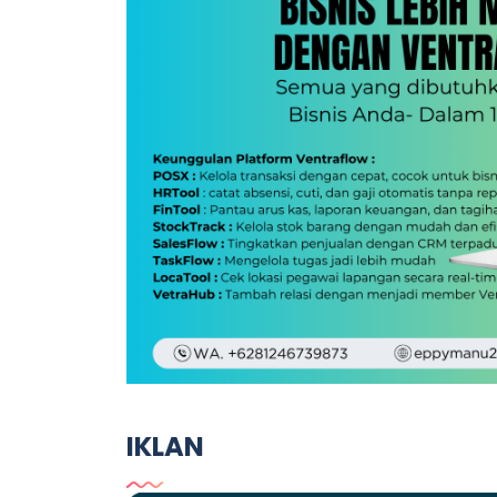
IKLAN