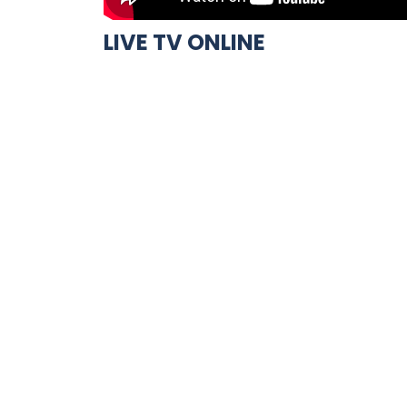
LIVE TV ONLINE