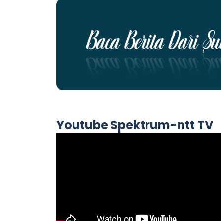
Youtube Spektrum-ntt TV