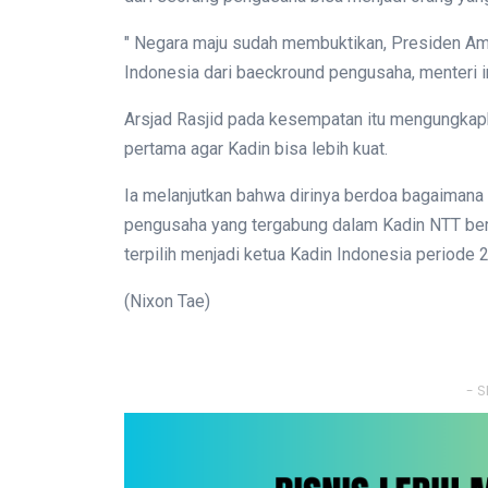
" Negara maju sudah membuktikan, Presiden Ame
Indonesia dari baeckround pengusaha, menteri
Arsjad Rasjid pada kesempatan itu mengungkap
pertama agar Kadin bisa lebih kuat.
Ia melanjutkan bahwa dirinya berdoa bagaimana 
pengusaha yang tergabung dalam Kadin NTT berj
terpilih menjadi ketua Kadin Indonesia periode
(Nixon Tae)
- S