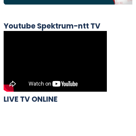
Youtube Spektrum-ntt TV
LIVE TV ONLINE