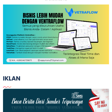
IKLAN