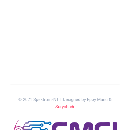
© 2021 Spektrum-NTT. Designed by Eppy Manu &
Suryahadi
.