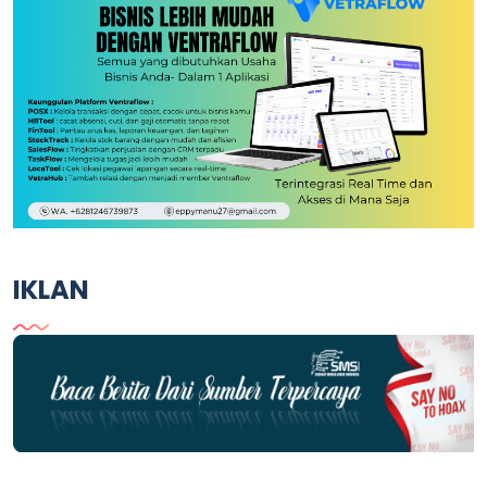
IKLAN