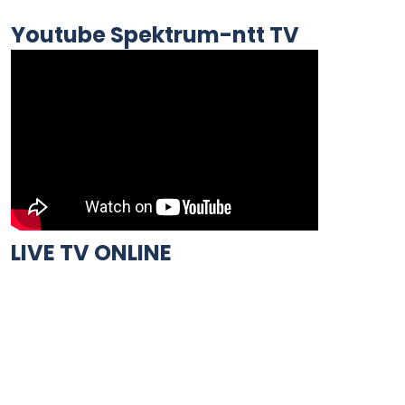
Youtube Spektrum-ntt TV
LIVE TV ONLINE