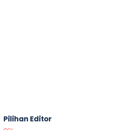
Pilihan Editor