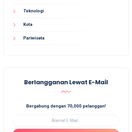
Teknologi
Kota
Pariwisata
Berlangganan Lewat E-Mail
Bergabung dengan 70,000 pelanggan!