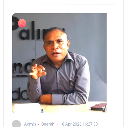
Admin
Daerah
18 Apr 2026 16:27:38