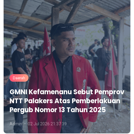
Daerah
GMNI Kefamenanu Sebut Pemprov
NTT Palakers Atas Pemberlakuan
Pergub Nomor 13 Tahun 2025
Admin
02 Jul 2026 21:37:39