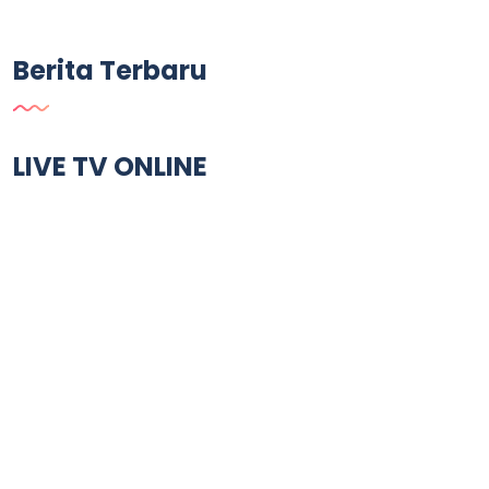
Berita Terbaru
LIVE TV ONLINE