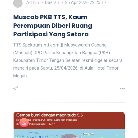
Admin
Daerah
25 Apr 2026 22:25:17
Muscab PKB TTS, Kaum
Perempuan Diberi Ruang
Partisipasi Yang Setara
TTS.Spektrum-ntt.com || Musyawarah Cabang
(Muscab) DPC Partai Kebangkitan Bangsa (PKB)
Kabupaten Timor Tengah Selatan resmi digelar secara
mandiri pada Sabtu, 25/04/2026, di Aula Hotel Timor
Megah, ...