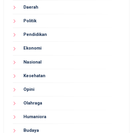
Daerah
Politik
Pendidikan
Ekonomi
Nasional
Kesehatan
Opini
Olahraga
Humaniora
Budaya