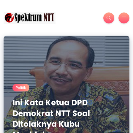
Politik
Ini Kata Ketua DPD
Demokrat NTT Soal
Ditolaknya Kubu