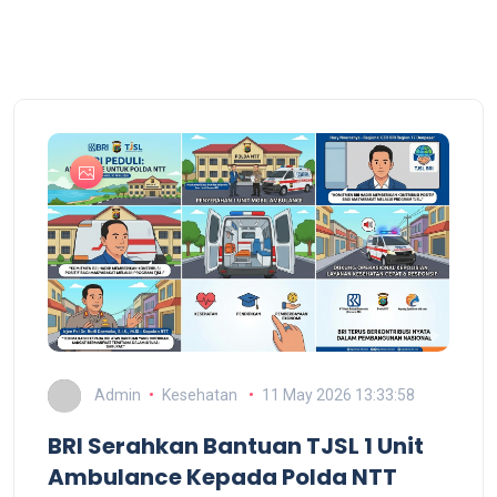
Admin
Kesehatan
11 May 2026 13:33:58
BRI Serahkan Bantuan TJSL 1 Unit
Ambulance Kepada Polda NTT