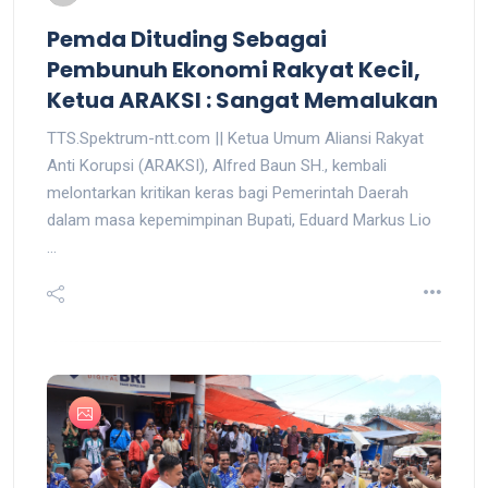
Pemda Dituding Sebagai
Pembunuh Ekonomi Rakyat Kecil,
Ketua ARAKSI : Sangat Memalukan
TTS.Spektrum-ntt.com || Ketua Umum Aliansi Rakyat
Anti Korupsi (ARAKSI), Alfred Baun SH., kembali
melontarkan kritikan keras bagi Pemerintah Daerah
dalam masa kepemimpinan Bupati, Eduard Markus Lio
...