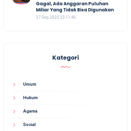
Gagal, Ada Anggaran Puluhan
Miliar Yang Tidak Bisa Digunakan
27 Sep 2023 23:11:46
Kategori
Umum
Hukum
Agama
Sosial