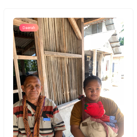
Daerah