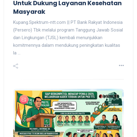
Untuk Dukung Layanan Kesehatan
Masyarak
Kupang.Spektrum-ntt.com || PT Bank Rakyat Indonesia
(Persero) Tbk melalui program Tanggung Jawab Sosial
dan Lingkungan (TJSL) kembali menunjukkan
komitmennya dalam mendukung peningkatan kualitas
la ...