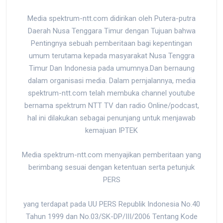
Media spektrum-ntt.com didirikan oleh Putera-putra
Daerah Nusa Tenggara Timur dengan Tujuan bahwa
Pentingnya sebuah pemberitaan bagi kepentingan
umum terutama kepada masyarakat Nusa Tenggra
Timur Dan Indonesia pada umumnya.Dan bernaung
dalam organisasi media. Dalam pernjalannya, media
spektrum-ntt.com telah membuka channel youtube
bernama spektrum NTT TV dan radio Online/podcast,
hal ini dilakukan sebagai penunjang untuk menjawab
kemajuan IPTEK
Media spektrum-ntt.com menyajikan pemberitaan yang
berimbang sesuai dengan ketentuan serta petunjuk
PERS
yang terdapat pada UU PERS Republik Indonesia No.40
Tahun 1999 dan No.03/SK-DP/III/2006 Tentang Kode