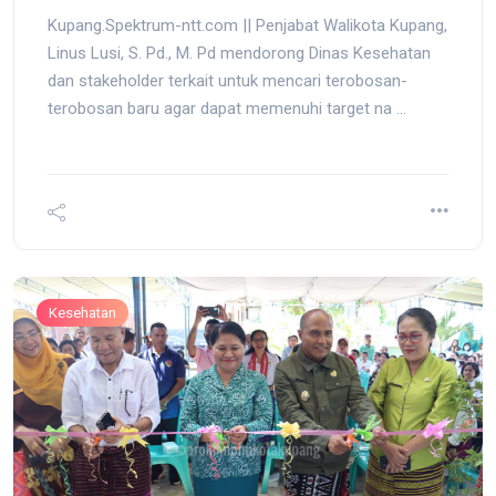
Kupang.Spektrum-ntt.com || Penjabat Walikota Kupang,
Linus Lusi, S. Pd., M. Pd mendorong Dinas Kesehatan
dan stakeholder terkait untuk mencari terobosan-
terobosan baru agar dapat memenuhi target na ...
Kesehatan