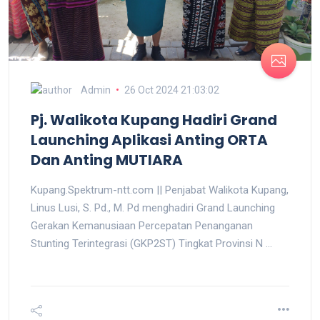
Admin
26 Oct 2024 21:03:02
Pj. Walikota Kupang Hadiri Grand
Launching Aplikasi Anting ORTA
Dan Anting MUTIARA
Kupang.Spektrum-ntt.com || Penjabat Walikota Kupang,
Linus Lusi, S. Pd., M. Pd menghadiri Grand Launching
Gerakan Kemanusiaan Percepatan Penanganan
Stunting Terintegrasi (GKP2ST) Tingkat Provinsi N ...