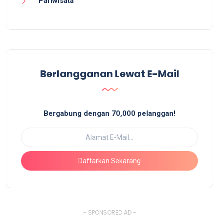
Pariwisata
Berlangganan Lewat E-Mail
Bergabung dengan 70,000 pelanggan!
Daftarkan Sekarang
- SPONSORED AD -