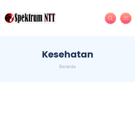
Kesehatan
Beranda