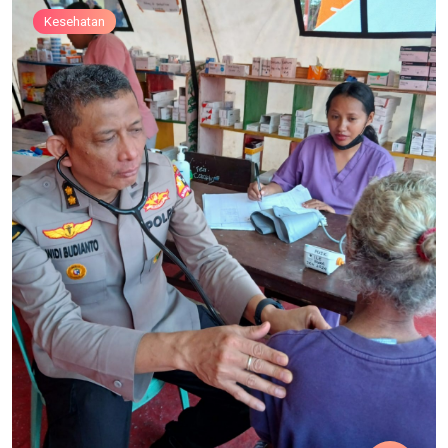
Kesehatan