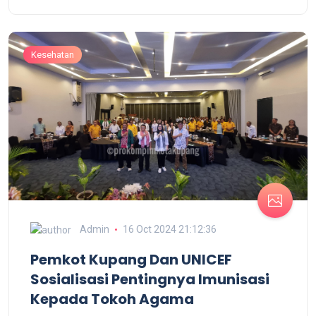
Kesehatan
Admin
16 Oct 2024 21:12:36
Pemkot Kupang Dan UNICEF
Sosialisasi Pentingnya Imunisasi
Kepada Tokoh Agama