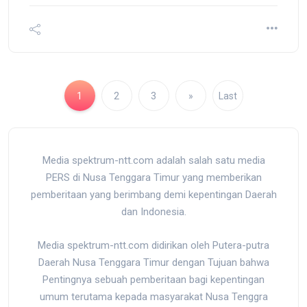
1
2
3
»
Last
Media spektrum-ntt.com adalah salah satu media
PERS di Nusa Tenggara Timur yang memberikan
pemberitaan yang berimbang demi kepentingan Daerah
dan Indonesia.
Media spektrum-ntt.com didirikan oleh Putera-putra
Daerah Nusa Tenggara Timur dengan Tujuan bahwa
Pentingnya sebuah pemberitaan bagi kepentingan
umum terutama kepada masyarakat Nusa Tenggra