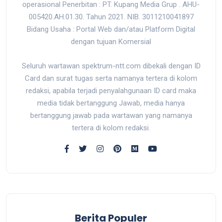
operasional Penerbitan : PT. Kupang Media Grup . AHU-
005420.AH.01.30. Tahun 2021. NIB. 3011210041897
Bidang Usaha : Portal Web dan/atau Platform Digital
dengan tujuan Komersial
Seluruh wartawan spektrum-ntt.com dibekali dengan ID
Card dan surat tugas serta namanya tertera di kolom
redaksi, apabila terjadi penyalahgunaan ID card maka
media tidak bertanggung Jawab, media hanya
bertanggung jawab pada wartawan yang namanya
tertera di kolom redaksi.
Berita Populer