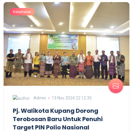
Kesehatan
Admin
13 Nov 2024 22:12:35
Pj. Walikota Kupang Dorong
Terobosan Baru Untuk Penuhi
Target PIN Polio Nasional