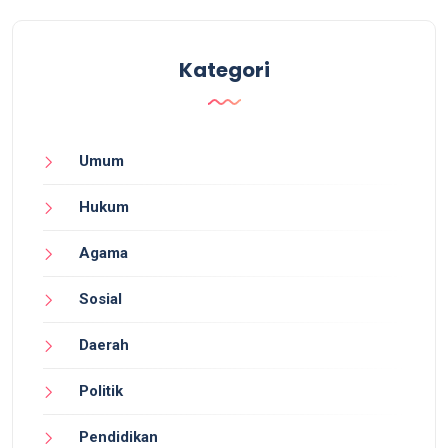
Kategori
Umum
Hukum
Agama
Sosial
Daerah
Politik
Pendidikan