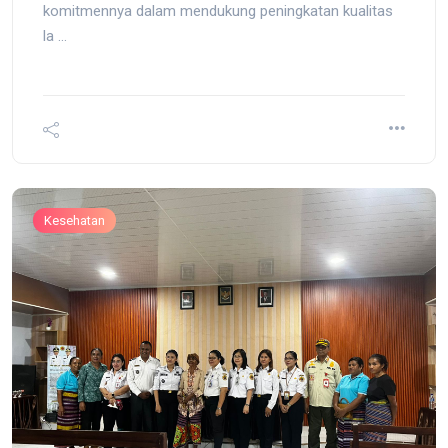
komitmennya dalam mendukung peningkatan kualitas
la ...
Kesehatan