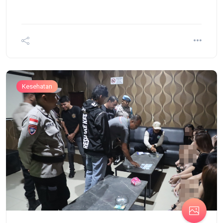
Kesehatan