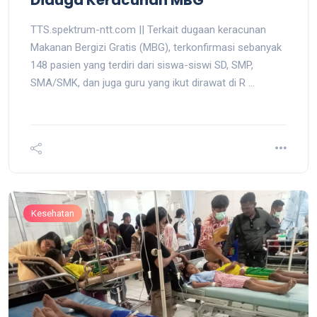
TTS.spektrum-ntt.com || Terkait dugaan keracunan
Makanan Bergizi Gratis (MBG), terkonfirmasi sebanyak
148 pasien yang terdiri dari siswa-siswi SD, SMP,
SMA/SMK, dan juga guru yang ikut dirawat di R ...
Kesehatan