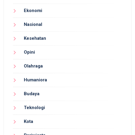
Ekonomi
Nasional
Kesehatan
Opini
Olahraga
Humaniora
Budaya
Teknologi
Kota