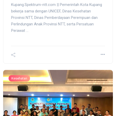
Kupang.Spektrum-ntt.com || Pemerintah Kota Kupang
bekerja sama dengan UNICEF, Dinas Kesehatan
Provinsi NTT, Dinas Pemberdayaan Perempuan dan
Perlindungan Anak Provinsi NTT, serta Persatuan
Perawat ...
Kesehatan