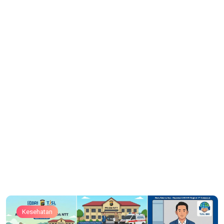
Kesehatan