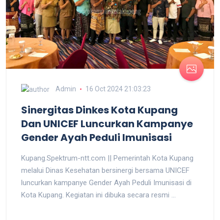
Admin
16 Oct 2024 21:03:23
Sinergitas Dinkes Kota Kupang
Dan UNICEF Luncurkan Kampanye
Gender Ayah Peduli Imunisasi
Kupang.Spektrum-ntt.com || Pemerintah Kota Kupang
melalui Dinas Kesehatan bersinergi bersama UNICEF
luncurkan kampanye Gender Ayah Peduli Imunisasi di
Kota Kupang. Kegiatan ini dibuka secara resmi ...