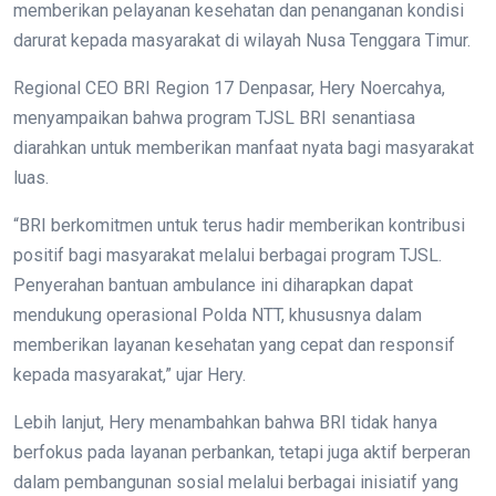
memberikan pelayanan kesehatan dan penanganan kondisi
darurat kepada masyarakat di wilayah Nusa Tenggara Timur.
Regional CEO BRI Region 17 Denpasar, Hery Noercahya,
menyampaikan bahwa program TJSL BRI senantiasa
diarahkan untuk memberikan manfaat nyata bagi masyarakat
luas.
“BRI berkomitmen untuk terus hadir memberikan kontribusi
positif bagi masyarakat melalui berbagai program TJSL.
Penyerahan bantuan ambulance ini diharapkan dapat
mendukung operasional Polda NTT, khususnya dalam
memberikan layanan kesehatan yang cepat dan responsif
kepada masyarakat,” ujar Hery.
Lebih lanjut, Hery menambahkan bahwa BRI tidak hanya
berfokus pada layanan perbankan, tetapi juga aktif berperan
dalam pembangunan sosial melalui berbagai inisiatif yang