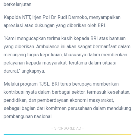
berkelanjutan.
Kapolda NTT, Irjen Pol Dr. Rudi Darmoko, menyampaikan
apresiasi atas dukungan yang diberikan oleh BRI.
“Kami mengucapkan terima kasih kepada BRI atas bantuan
yang diberikan. Ambulance ini akan sangat bermanfaat dalam
menunjang tugas kepolisian, khususnya dalam memberikan
pelayanan kepada masyarakat, terutama dalam situasi
darurat,” ungkapnya.
Melalui program TJSL, BRI terus berupaya memberikan
kontribusi nyata dalam berbagai sektor, termasuk kesehatan,
pendidikan, dan pemberdayaan ekonomi masyarakat,
sebagai bagian dari komitmen perusahaan dalam mendukung
pembangunan nasional.
- SPONSORED AD -