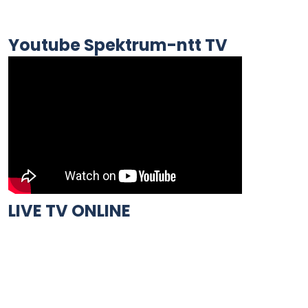
Youtube Spektrum-ntt TV
LIVE TV ONLINE