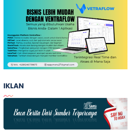
IKLAN