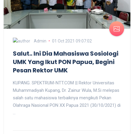
Admin
01 Oct 2021 09:07:02
Salut.. Ini Dia Mahasiswa Sosiologi
UMK Yang Ikut PON Papua, Begini
Pesan Rektor UMK
KUPANG. SPEKTRUM-NTT.COM || Rektor Universitas
Muhammadiyah Kupang, Dr. Zainur Wula, M.Si melepas
salah satu mahasiswa terbaiknya mengikuti Pekan
Olahraga Nasional PON XX Papua 2021 (30/10/2021) di
...