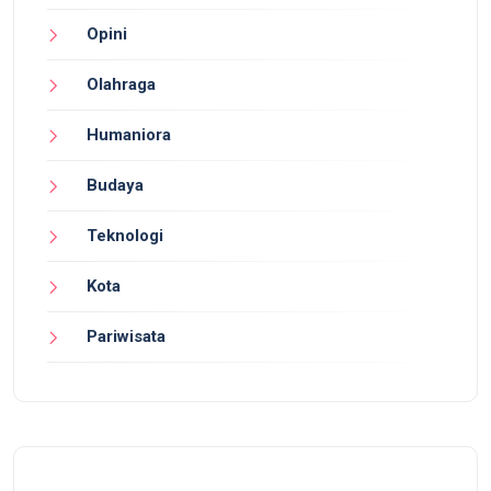
Opini
Olahraga
Humaniora
Budaya
Teknologi
Kota
Pariwisata