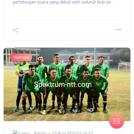
perhitungan suara yang diikuti oleh seluruh klub pe ...
Olahraga
Admin
02 Aug 2020 01:16:12