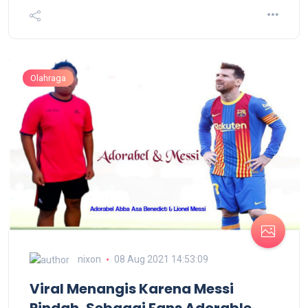
Olahraga
nixon
08 Aug 2021 14:53:09
Viral Menangis Karena Messi
Pindah, Sebagai Fans Adorable