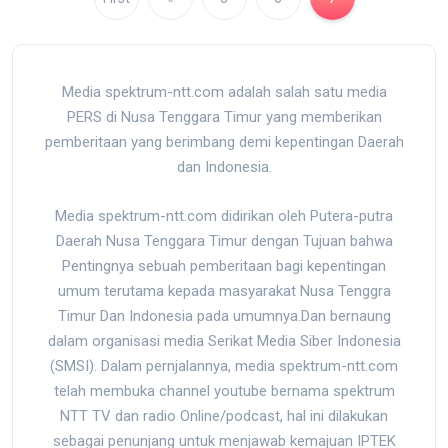
Media spektrum-ntt.com adalah salah satu media
PERS di Nusa Tenggara Timur yang memberikan
pemberitaan yang berimbang demi kepentingan Daerah
dan Indonesia.
Media spektrum-ntt.com didirikan oleh Putera-putra
Daerah Nusa Tenggara Timur dengan Tujuan bahwa
Pentingnya sebuah pemberitaan bagi kepentingan
umum terutama kepada masyarakat Nusa Tenggra
Timur Dan Indonesia pada umumnya.Dan bernaung
dalam organisasi media Serikat Media Siber Indonesia
(SMSI). Dalam pernjalannya, media spektrum-ntt.com
telah membuka channel youtube bernama spektrum
NTT TV dan radio Online/podcast, hal ini dilakukan
sebagai penunjang untuk menjawab kemajuan IPTEK