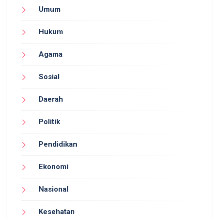
Umum
Hukum
Agama
Sosial
Daerah
Politik
Pendidikan
Ekonomi
Nasional
Kesehatan