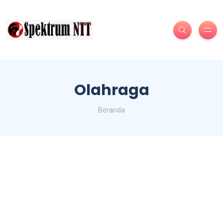
Olahraga
Beranda