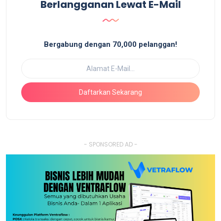
Berlangganan Lewat E-Mail
Bergabung dengan 70,000 pelanggan!
Daftarkan Sekarang
- SPONSORED AD -