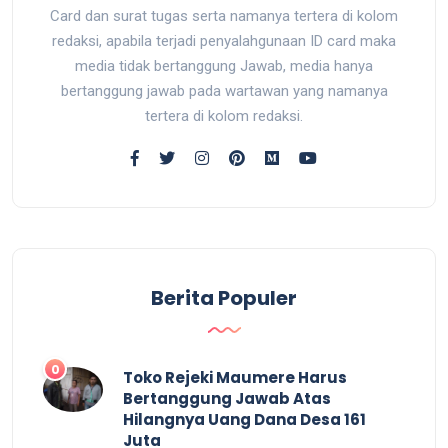
Card dan surat tugas serta namanya tertera di kolom
redaksi, apabila terjadi penyalahgunaan ID card maka
media tidak bertanggung Jawab, media hanya
bertanggung jawab pada wartawan yang namanya
tertera di kolom redaksi.
Berita Populer
0
Toko Rejeki Maumere Harus
Bertanggung Jawab Atas
Hilangnya Uang Dana Desa 161
Juta