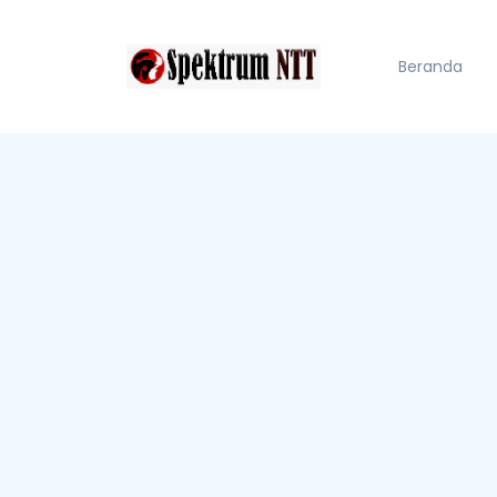
Beranda