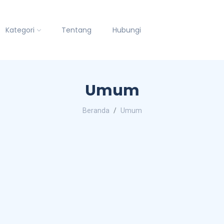
Kategori
Tentang
Hubungi
Umum
Beranda
Umum