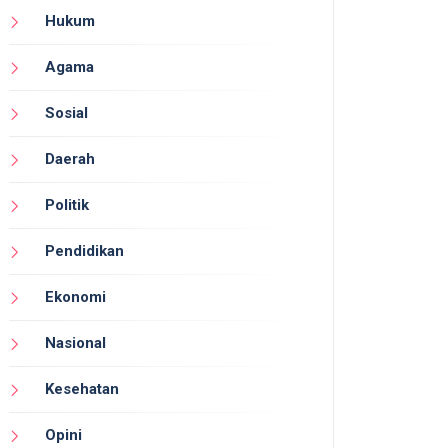
Hukum
Agama
Sosial
Daerah
Politik
Pendidikan
Ekonomi
Nasional
Kesehatan
Opini