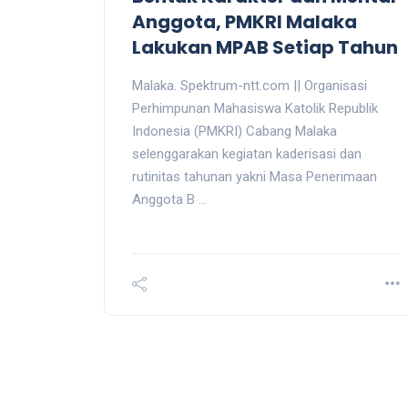
Anggota, PMKRI Malaka
Lakukan MPAB Setiap Tahun
Malaka. Spektrum-ntt.com || Organisasi
Perhimpunan Mahasiswa Katolik Republik
Indonesia (PMKRI) Cabang Malaka
selenggarakan kegiatan kaderisasi dan
rutinitas tahunan yakni Masa Penerimaan
Anggota B ...