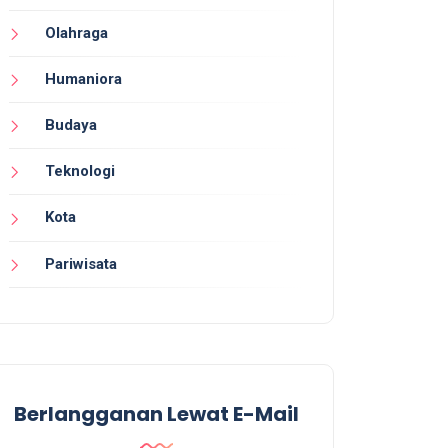
Olahraga
Humaniora
Budaya
Teknologi
Kota
Pariwisata
Berlangganan Lewat E-Mail