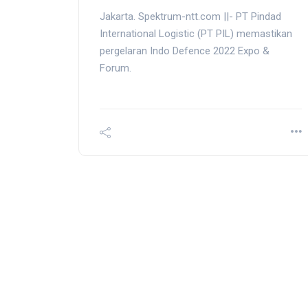
Jakarta.
Spektrum-ntt.com ||- PT Pindad
International Logistic (PT PIL) memastikan
pergelaran Indo Defence 2022 Expo &
Forum.