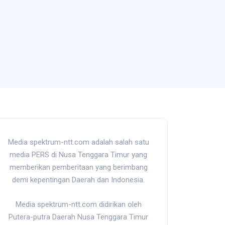
Media spektrum-ntt.com adalah salah satu
media PERS di Nusa Tenggara Timur yang
memberikan pemberitaan yang berimbang
demi kepentingan Daerah dan Indonesia.
Media spektrum-ntt.com didirikan oleh
Putera-putra Daerah Nusa Tenggara Timur