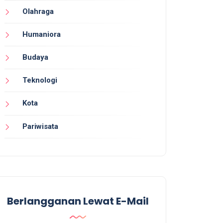
Olahraga
Humaniora
Budaya
Teknologi
Kota
Pariwisata
Berlangganan Lewat E-Mail