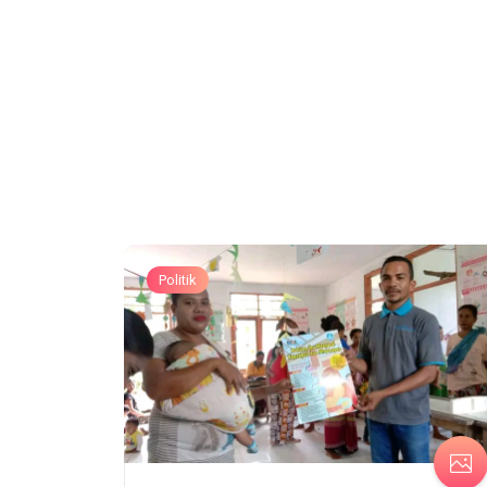
Politik