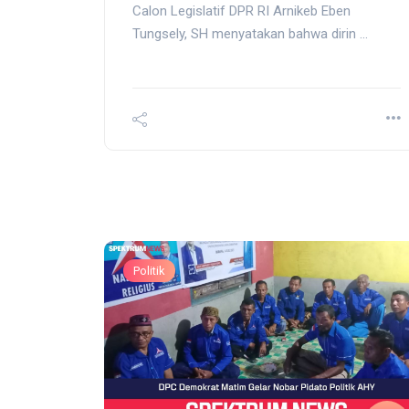
Calon Legislatif DPR RI Arnikeb Eben
Tungsely, SH menyatakan bahwa dirin ...
Politik