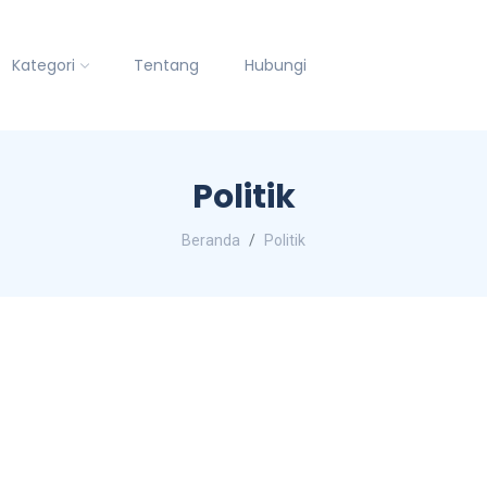
Kategori
Tentang
Hubungi
Politik
Beranda
Politik