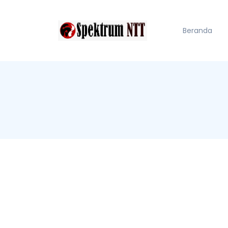
Beranda