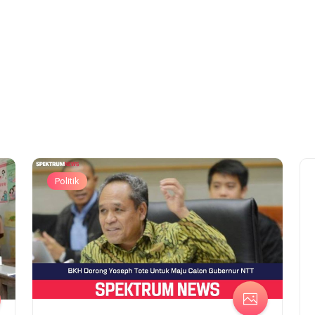
Politik