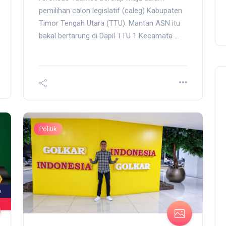
pemilihan calon legislatif (caleg) Kabupaten
Timor Tengah Utara (TTU). Mantan ASN itu
bakal bertarung di Dapil TTU 1 Kecamata ...
Politik