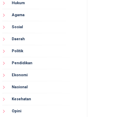
Hukum
Agama
Sosial
Daerah
Politik
Pendidikan
Ekonomi
Nasional
Kesehatan
Opini