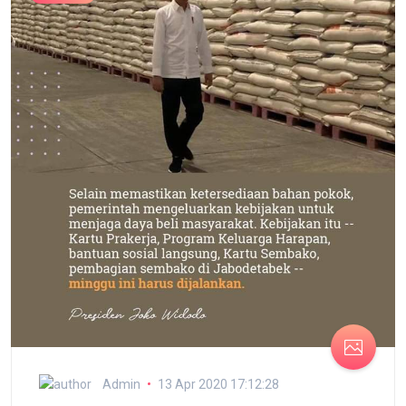
Admin
13 Apr 2020 17:12:28