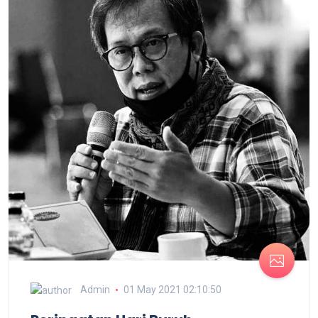
Admin
01 May 2021 02:10:50