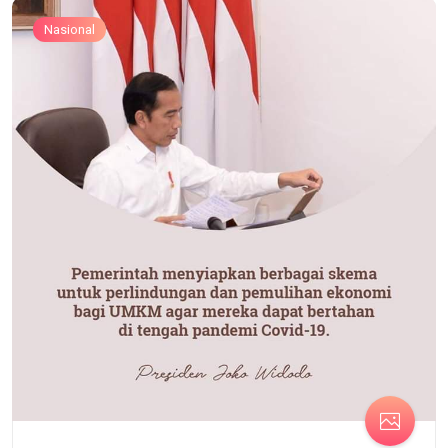
Nasional