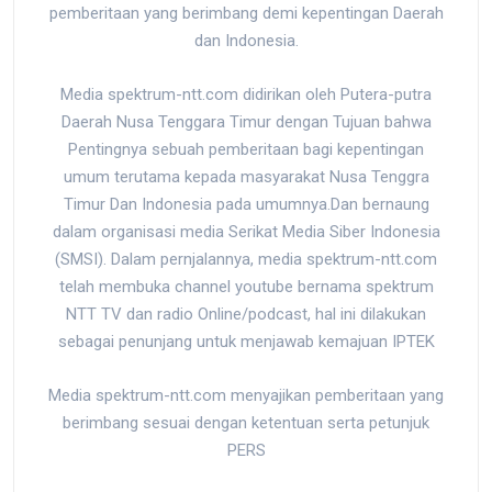
pemberitaan yang berimbang demi kepentingan Daerah
dan Indonesia.
Media spektrum-ntt.com didirikan oleh Putera-putra
Daerah Nusa Tenggara Timur dengan Tujuan bahwa
Pentingnya sebuah pemberitaan bagi kepentingan
umum terutama kepada masyarakat Nusa Tenggra
Timur Dan Indonesia pada umumnya.Dan bernaung
dalam organisasi media Serikat Media Siber Indonesia
(SMSI). Dalam pernjalannya, media spektrum-ntt.com
telah membuka channel youtube bernama spektrum
NTT TV dan radio Online/podcast, hal ini dilakukan
sebagai penunjang untuk menjawab kemajuan IPTEK
Media spektrum-ntt.com menyajikan pemberitaan yang
berimbang sesuai dengan ketentuan serta petunjuk
PERS