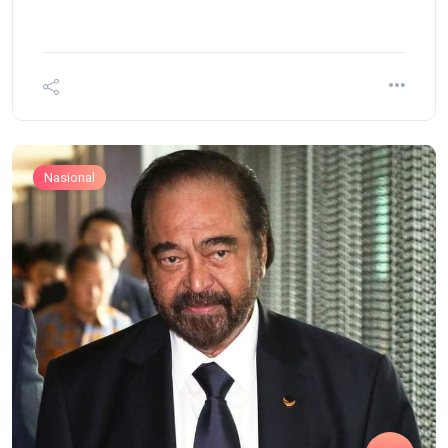
Nasional