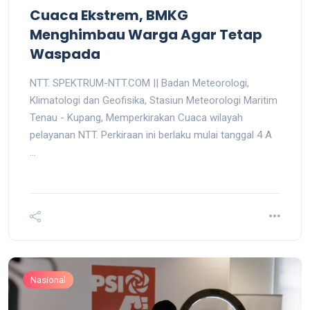
Cuaca Ekstrem, BMKG
Menghimbau Warga Agar Tetap
Waspada
NTT. SPEKTRUM-NTT.COM || Badan Meteorologi,
Klimatologi dan Geofisika, Stasiun Meteorologi Maritim
Tenau - Kupang, Memperkirakan Cuaca wilayah
pelayanan NTT. Perkiraan ini berlaku mulai tanggal 4 A
...
Nasional