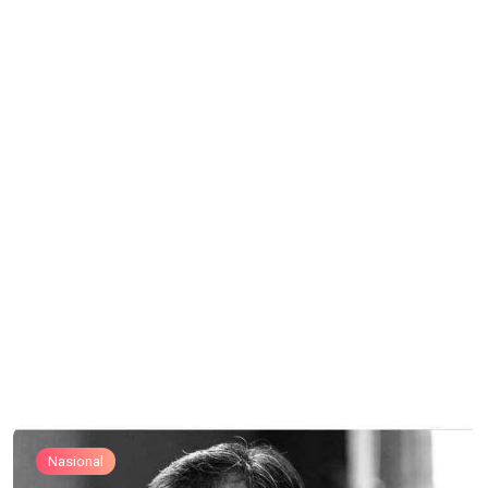
Nasional