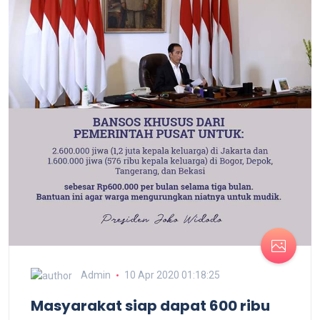
Admin
10 Apr 2020 01:18:25
Masyarakat siap dapat 600 ribu