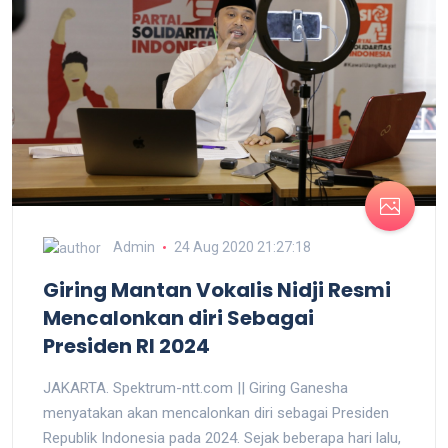
Admin
24 Aug 2020 21:27:18
Giring Mantan Vokalis Nidji Resmi
Mencalonkan diri Sebagai
Presiden RI 2024
JAKARTA. Spektrum-ntt.com || Giring Ganesha
menyatakan akan mencalonkan diri sebagai Presiden
Republik Indonesia pada 2024. Sejak beberapa hari lalu,