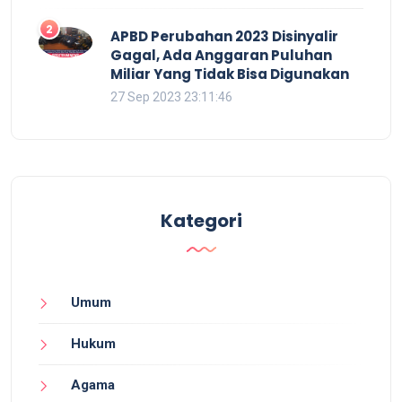
2
APBD Perubahan 2023 Disinyalir
Gagal, Ada Anggaran Puluhan
Miliar Yang Tidak Bisa Digunakan
27 Sep 2023 23:11:46
Kategori
Umum
Hukum
Agama