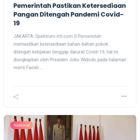
Pemerintah Pastikan Ketersediaan
Pangan Ditengah Pandemi Covid-
19
JAKARTA. Spektrum-ntt.com || Pemerintah
memastikan ketersediaan bahan-bahan pokok
ditengah kebijakan tanggap darurat Covid-19, hal ini
diungkapkan oleh Presiden Joko Widodo pada halaman
resmi Faceb ...
Nasional