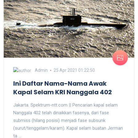
Admin
25 Apr 2021 01:22:50
Ini Daftar Nama-Nama Awak
Kapal Selam KRI Nanggala 402
Jakarta. Spektrum-ntt.com || Pencarian kapal selam
Nanggala 402 telah dinaikkan fasenya, dari fase
submiss (hilang posisi) menjadi fase subsunk
(surut/tenggelam/karam). Kapal selam buatan Jerman
ta ...