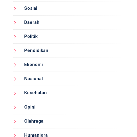
Sosial
Daerah
Politik
Pendidikan
Ekonomi
Nasional
Kesehatan
Opini
Olahraga
Humaniora