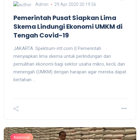
Admin
29 Apr 2020 20:19:56
Pemerintah Pusat Siapkan Lima
Skema Lindungi Ekonomi UMKM di
Tengah Covid-19
JAKARTA. Spektrum-ntt.com || Pemerintah
menyiapkan lima skema untuk perlindungan dan
pemulihan ekonomi bagi sektor usaha mikro, kecil, dan
menengah (UMKM) dengan harapan agar mereka dapat
bertahan ...
Nasional