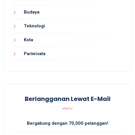
Budaya
Teknologi
Kota
Pariwisata
Berlangganan Lewat E-Mail
Bergabung dengan 70,000 pelanggan!