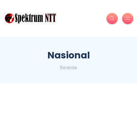
Nasional
Beranda