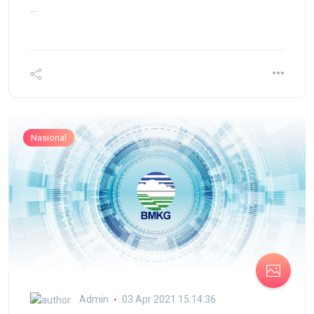
...
Nasional
Admin
03 Apr 2021 15:14:36