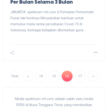
Per Bulan Selama 3 Bulan
JAKARTA. spektrum-ntt.com || Perhatian Pemerintah
Pusat tak hentinya Menyalutkan bantuan untuk
memutus mata rantai persebaran Covid-19 di
Indonesia, berbagai kebijakan dilontarkan guna ...
First
«
14
15
16
17
»
Media spektrum-ntt.com adalah salah satu media
PERS di Nusa Tenggara Timur yang memberikan