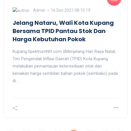
Admin
16 Dec 2021 08:15:19
Jelang Nataru, Wali Kota Kupang
Bersama TPID Pantau Stok Dan
Harga Kebutuhan Pokok
Kupang.SpektrumNtt.com ||Menjelang Hari Raya Natal,
Tim Pengendali Inflasi Daerah (TPID) Kota Kupang
melakukan pemantauan ketersediaan stok dan
kenaikan harga sembilan bahan pokok (sembako) pada
di ...