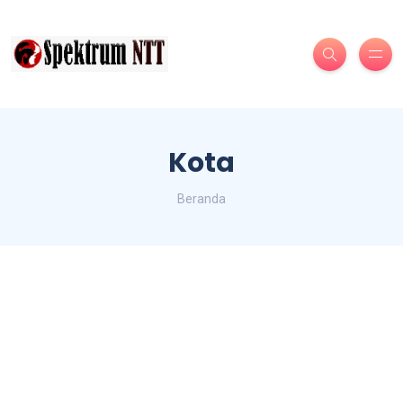
Kota
Beranda