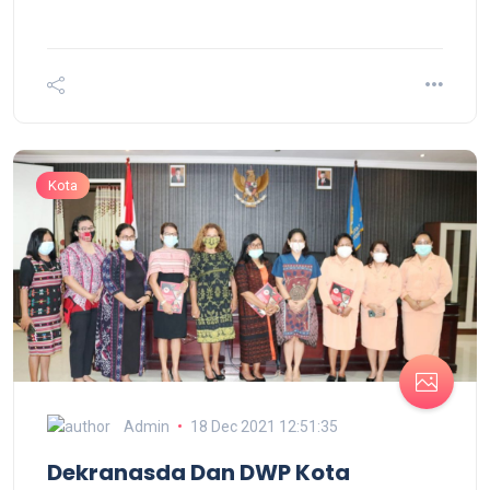
Kota
Admin
18 Dec 2021 12:51:35
Dekranasda Dan DWP Kota