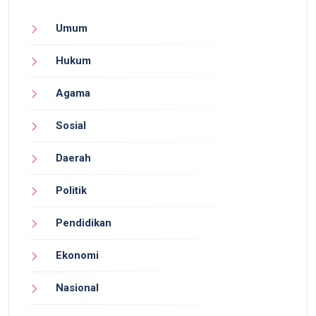
Umum
Hukum
Agama
Sosial
Daerah
Politik
Pendidikan
Ekonomi
Nasional