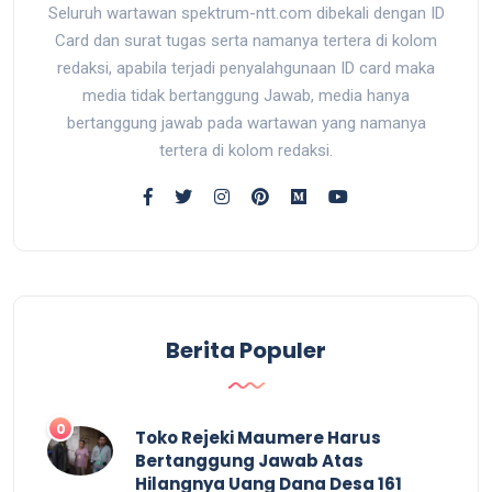
Seluruh wartawan spektrum-ntt.com dibekali dengan ID
Card dan surat tugas serta namanya tertera di kolom
redaksi, apabila terjadi penyalahgunaan ID card maka
media tidak bertanggung Jawab, media hanya
bertanggung jawab pada wartawan yang namanya
tertera di kolom redaksi.
Berita Populer
0
Toko Rejeki Maumere Harus
Bertanggung Jawab Atas
Hilangnya Uang Dana Desa 161