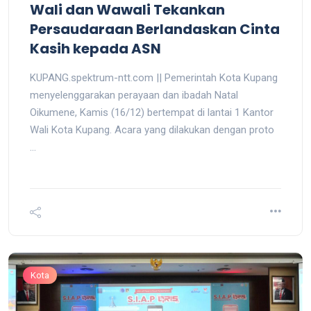
Wali dan Wawali Tekankan
Persaudaraan Berlandaskan Cinta
Kasih kepada ASN
KUPANG.spektrum-ntt.com || Pemerintah Kota Kupang
menyelenggarakan perayaan dan ibadah Natal
Oikumene, Kamis (16/12) bertempat di lantai 1 Kantor
Wali Kota Kupang. Acara yang dilakukan dengan proto
...
Kota