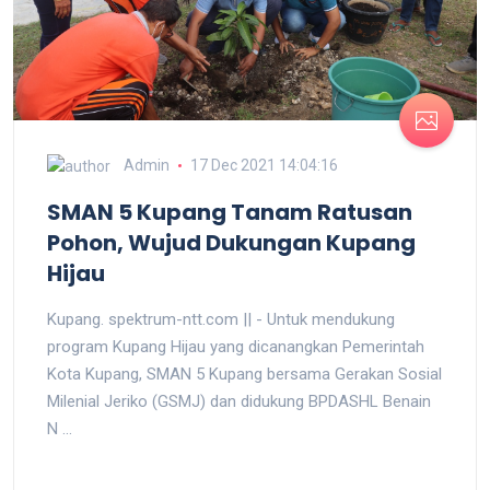
Admin
17 Dec 2021 14:04:16
SMAN 5 Kupang Tanam Ratusan
Pohon, Wujud Dukungan Kupang
Hijau
Kupang. spektrum-ntt.com || - Untuk mendukung
program Kupang Hijau yang dicanangkan Pemerintah
Kota Kupang, SMAN 5 Kupang bersama Gerakan Sosial
Milenial Jeriko (GSMJ) dan didukung BPDASHL Benain
N ...