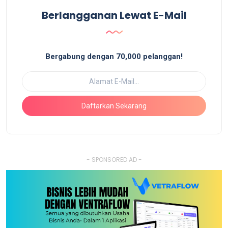
Berlangganan Lewat E-Mail
Bergabung dengan 70,000 pelanggan!
Daftarkan Sekarang
- SPONSORED AD -