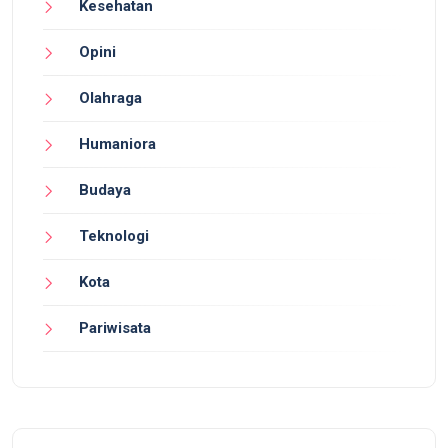
Kesehatan
Opini
Olahraga
Humaniora
Budaya
Teknologi
Kota
Pariwisata