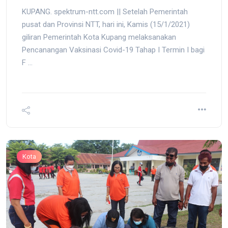
KUPANG. spektrum-ntt.com || Setelah Pemerintah
pusat dan Provinsi NTT, hari ini, Kamis (15/1/2021)
giliran Pemerintah Kota Kupang melaksanakan
Pencanangan Vaksinasi Covid-19 Tahap I Termin I bagi
F ...
Kota