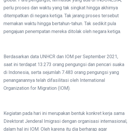
perlu proses dan waktu yang tak singkat hingga akhirnya
ditempatkan di negara ketiga. Tak jarang proses tersebut
memakan waktu hingga bertahun-tahun. Tak sedikit pula
pengajuan penempatan mereka ditolak oleh negara ketiga.
Berdasarkan data UNHCR dan IOM per September 2021,
saat ini terdapat 13.273 orang pengungsi dan pencari suaka
di Indonesia, serta sejumlah 7.483 orang pengungsi yang
penanganannya telah difasilitasi oleh International
Organization for Migration (IOM).
Kegiatan pada hari ini merupakan bentuk konkret kerja sama
Direktorat Jenderal Imigrasi dengan organisasi internasional,
dalam hal ini IOM. Oleh karena itu dia berharap agar