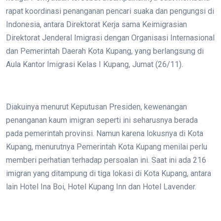
rapat koordinasi penanganan pencari suaka dan pengungsi di
Indonesia, antara Direktorat Kerja sama Keimigrasian
Direktorat Jenderal Imigrasi dengan Organisasi Internasional
dan Pemerintah Daerah Kota Kupang, yang berlangsung di
Aula Kantor Imigrasi Kelas I Kupang, Jumat (26/11).
Diakuinya menurut Keputusan Presiden, kewenangan
penanganan kaum imigran seperti ini seharusnya berada
pada pemerintah provinsi. Namun karena lokusnya di Kota
Kupang, menurutnya Pemerintah Kota Kupang menilai perlu
memberi perhatian terhadap persoalan ini. Saat ini ada 216
imigran yang ditampung di tiga lokasi di Kota Kupang, antara
lain Hotel Ina Boi, Hotel Kupang Inn dan Hotel Lavender.