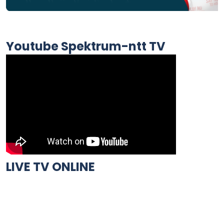
Youtube Spektrum-ntt TV
LIVE TV ONLINE