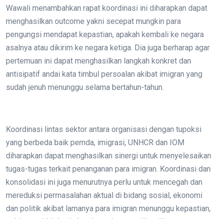
Wawali menambahkan rapat koordinasi ini diharapkan dapat
menghasilkan outcome yakni secepat mungkin para
pengungsi mendapat kepastian, apakah kembali ke negara
asalnya atau dikirim ke negara ketiga. Dia juga berharap agar
pertemuan ini dapat menghasilkan langkah konkret dan
antisipatif andai kata timbul persoalan akibat imigran yang
sudah jenuh menunggu selama bertahun-tahun.
Koordinasi lintas sektor antara organisasi dengan tupoksi
yang berbeda baik pemda, imigrasi, UNHCR dan IOM
diharapkan dapat menghasilkan sinergi untuk menyelesaikan
tugas-tugas terkait penanganan para imigran. Koordinasi dan
konsolidasi ini juga menurutnya perlu untuk mencegah dan
mereduksi permasalahan aktual di bidang sosial, ekonomi
dan politik akibat lamanya para imigran menunggu kepastian,