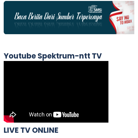
Youtube Spektrum-ntt TV
LIVE TV ONLINE