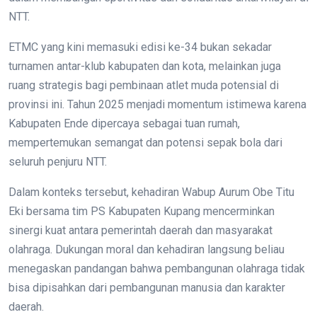
NTT.
ETMC yang kini memasuki edisi ke-34 bukan sekadar
turnamen antar-klub kabupaten dan kota, melainkan juga
ruang strategis bagi pembinaan atlet muda potensial di
provinsi ini. Tahun 2025 menjadi momentum istimewa karena
Kabupaten Ende dipercaya sebagai tuan rumah,
mempertemukan semangat dan potensi sepak bola dari
seluruh penjuru NTT.
Dalam konteks tersebut, kehadiran Wabup Aurum Obe Titu
Eki bersama tim PS Kabupaten Kupang mencerminkan
sinergi kuat antara pemerintah daerah dan masyarakat
olahraga. Dukungan moral dan kehadiran langsung beliau
menegaskan pandangan bahwa pembangunan olahraga tidak
bisa dipisahkan dari pembangunan manusia dan karakter
daerah.