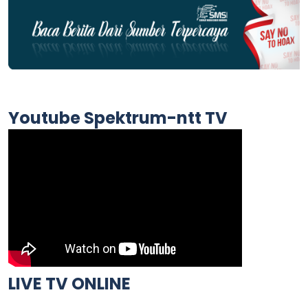
Youtube Spektrum-ntt TV
LIVE TV ONLINE