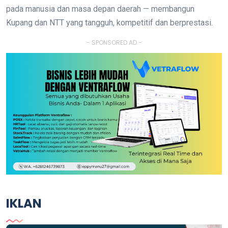
pada manusia dan masa depan daerah — membangun
Kupang dan NTT yang tangguh, kompetitif dan berprestasi.
- SPONSORED AD -
IKLAN