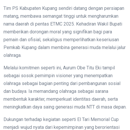
Tim PS Kabupaten Kupang sendiri datang dengan persiapan
matang, membawa semangat tinggi untuk mengharumkan
nama daerah di pentas ETMC 2025. Kehadiran Wakil Bupati
memberikan dorongan moral yang signifikan bagi para
pemain dan ofisial, sekaligus memperlihatkan keseriusan
Pemkab Kupang dalam membina generasi muda melalui jalur
olahraga.
Melalui komitmen seperti ini, Aurum Obe Titu Eki tampil
sebagai sosok pemimpin visioner yang menempatkan
olahraga sebagai bagian penting dari pembangunan sosial
dan budaya. Ia memandang olahraga sebagai sarana
membentuk karakter, memperkuat identitas daerah, serta
meningkatkan daya saing generasi muda NTT di masa depan.
Dukungan terhadap kegiatan seperti El Tari Memorial Cup
menjadi wujud nyata dari kepemimpinan yang berorientasi