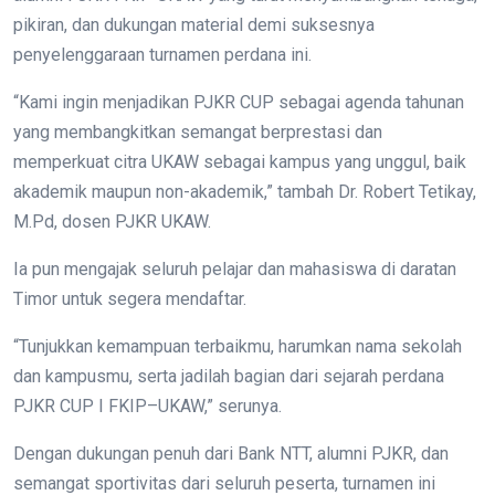
pikiran, dan dukungan material demi suksesnya
penyelenggaraan turnamen perdana ini.
“Kami ingin menjadikan PJKR CUP sebagai agenda tahunan
yang membangkitkan semangat berprestasi dan
memperkuat citra UKAW sebagai kampus yang unggul, baik
akademik maupun non-akademik,” tambah Dr. Robert Tetikay,
M.Pd, dosen PJKR UKAW.
Ia pun mengajak seluruh pelajar dan mahasiswa di daratan
Timor untuk segera mendaftar.
“Tunjukkan kemampuan terbaikmu, harumkan nama sekolah
dan kampusmu, serta jadilah bagian dari sejarah perdana
PJKR CUP I FKIP–UKAW,” serunya.
Dengan dukungan penuh dari Bank NTT, alumni PJKR, dan
semangat sportivitas dari seluruh peserta, turnamen ini