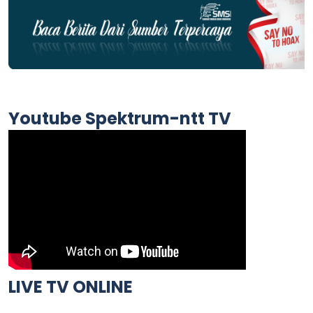
Youtube Spektrum-ntt TV
LIVE TV ONLINE