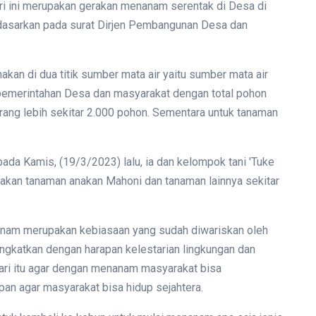
 ini merupakan gerakan menanam serentak di Desa di
erdasarkan pada surat Dirjen Pembangunan Desa dan
akan di dua titik sumber mata air yaitu sumber mata air
 pemerintahan Desa dan masyarakat dengan total pohon
rang lebih sekitar 2.000 pohon. Sementara untuk tanaman
ada Kamis, (19/3/2023) lalu, ia dan kelompok tani 'Tuke
akan tanaman anakan Mahoni dan tanaman lainnya sekitar
anam merupakan kebiasaan yang sudah diwariskan oleh
ngkatkan dengan harapan kelestarian lingkungan dan
dari itu agar dengan menanam masyarakat bisa
an agar masyarakat bisa hidup sejahtera.