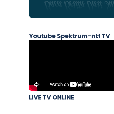
Youtube Spektrum-ntt TV
LIVE TV ONLINE