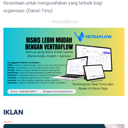
Kesediaan untuk mengusahakan yang terbaik bagi
organisasi. (Daniel Timu)
- SPONSORED AD -
IKLAN