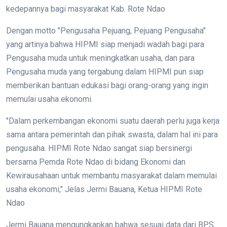
kedepannya bagi masyarakat Kab. Rote Ndao
Dengan motto "Pengusaha Pejuang, Pejuang Pengusaha"
yang artinya bahwa HIPMI siap menjadi wadah bagi para
Pengusaha muda untuk meningkatkan usaha, dan para
Pengusaha muda yang tergabung dalam HIPMI pun siap
memberikan bantuan edukasi bagi orang-orang yang ingin
memulai usaha ekonomi.
"Dalam perkembangan ekonomi suatu daerah perlu juga kerja
sama antara pemerintah dan pihak swasta, dalam hal ini para
pengusaha. HIPMI Rote Ndao sangat siap bersinergi
bersama Pemda Rote Ndao di bidang Ekonomi dan
Kewirausahaan untuk membantu masyarakat dalam memulai
usaha ekonomi," Jelas Jermi Bauana, Ketua HIPMI Rote
Ndao
Jermi Bauana mengungkapkan bahwa sesuai data dari BPS