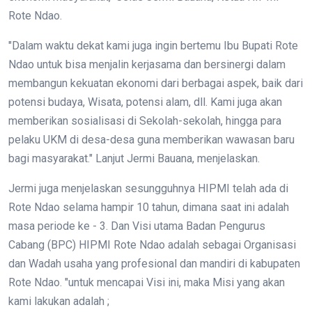
Rote Ndao.
"Dalam waktu dekat kami juga ingin bertemu Ibu Bupati Rote
Ndao untuk bisa menjalin kerjasama dan bersinergi dalam
membangun kekuatan ekonomi dari berbagai aspek, baik dari
potensi budaya, Wisata, potensi alam, dll. Kami juga akan
memberikan sosialisasi di Sekolah-sekolah, hingga para
pelaku UKM di desa-desa guna memberikan wawasan baru
bagi masyarakat." Lanjut Jermi Bauana, menjelaskan.
Jermi juga menjelaskan sesungguhnya HIPMI telah ada di
Rote Ndao selama hampir 10 tahun, dimana saat ini adalah
masa periode ke - 3. Dan Visi utama Badan Pengurus
Cabang (BPC) HIPMI Rote Ndao adalah sebagai Organisasi
dan Wadah usaha yang profesional dan mandiri di kabupaten
Rote Ndao. "untuk mencapai Visi ini, maka Misi yang akan
kami lakukan adalah ;