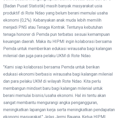
(Badan Pusat Statistik) masih banyak masyarakat usia
produktif di Rote Ndao yang belum berani memulai usaha
ekonomi (0,2%). Kebanyakan anak muda lebih memilih
menjadi PNS atau Tenaga Kontrak. Tentunya kebutuhan
tenaga honorer di Pemda pun terbatas sesuai kemampuan
keuangan daerah. Maka itu HIPMI ingin kolaborasi bersama
Pemda untuk memberikan edukasi wirausaha bagi kalangan
milenial dan juga para pelaku UKM di Rote Ndao.
"Kami siap kolaborasi bersama Pemda untuk berikan
edukasi ekonomi berbasis wirausaha bagi kalangan milenial
dan para pelaku UKM di wilayah Rote Ndao. Kita perlu
membangun mindset baru bagi kalangan milenial untuk
berani memulai bisnis/usaha ekonomi. Hal ini tentu akan
sangat membantu mengurangi angka pengangguran,
meningkatkan lapangan kerja serta meningkatkan pendapatan
ekonomi masyarakat," Jelas Jermi Bauana, Ketua HIPMI