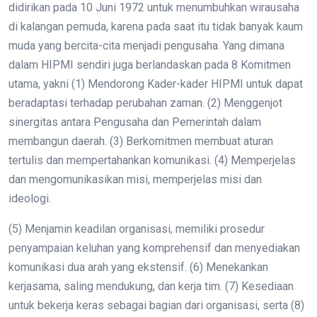
didirikan pada 10 Juni 1972 untuk menumbuhkan wirausaha
di kalangan pemuda, karena pada saat itu tidak banyak kaum
muda yang bercita-cita menjadi pengusaha. Yang dimana
dalam HIPMI sendiri juga berlandaskan pada 8 Komitmen
utama, yakni (1) Mendorong Kader-kader HIPMI untuk dapat
beradaptasi terhadap perubahan zaman. (2) Menggenjot
sinergitas antara Pengusaha dan Pemerintah dalam
membangun daerah. (3) Berkomitmen membuat aturan
tertulis dan mempertahankan komunikasi. (4) Memperjelas
dan mengomunikasikan misi, memperjelas misi dan
ideologi.
(5) Menjamin keadilan organisasi, memiliki prosedur
penyampaian keluhan yang komprehensif dan menyediakan
komunikasi dua arah yang ekstensif. (6) Menekankan
kerjasama, saling mendukung, dan kerja tim. (7) Kesediaan
untuk bekerja keras sebagai bagian dari organisasi, serta (8)