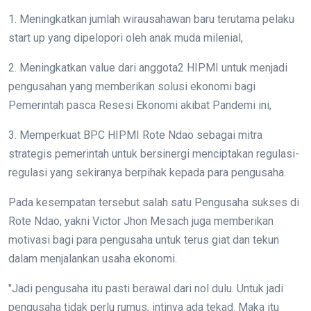
1. Meningkatkan jumlah wirausahawan baru terutama pelaku
start up yang dipelopori oleh anak muda milenial,
2. Meningkatkan value dari anggota2 HIPMI untuk menjadi
pengusahan yang memberikan solusi ekonomi bagi
Pemerintah pasca Resesi Ekonomi akibat Pandemi ini,
3. Memperkuat BPC HIPMI Rote Ndao sebagai mitra
strategis pemerintah untuk bersinergi menciptakan regulasi-
regulasi yang sekiranya berpihak kepada para pengusaha.
Pada kesempatan tersebut salah satu Pengusaha sukses di
Rote Ndao, yakni Victor Jhon Mesach juga memberikan
motivasi bagi para pengusaha untuk terus giat dan tekun
dalam menjalankan usaha ekonomi.
"Jadi pengusaha itu pasti berawal dari nol dulu. Untuk jadi
pengusaha tidak perlu rumus, intinya ada tekad. Maka itu