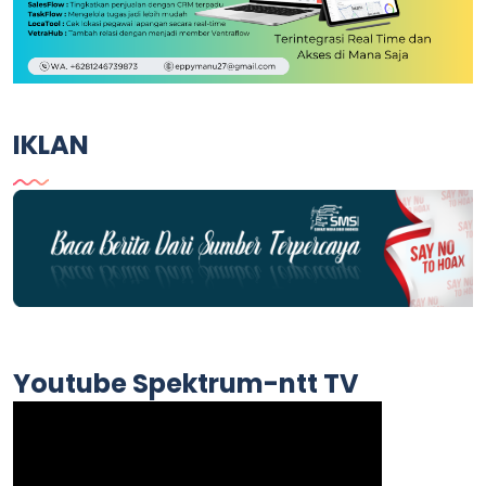
IKLAN
Youtube Spektrum-ntt TV