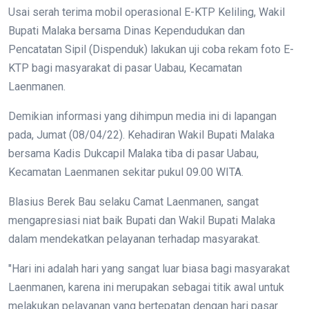
Usai serah terima mobil operasional E-KTP Keliling, Wakil
Bupati Malaka bersama Dinas Kependudukan dan
Pencatatan Sipil (Dispenduk) lakukan uji coba rekam foto E-
KTP bagi masyarakat di pasar Uabau, Kecamatan
Laenmanen.
Demikian informasi yang dihimpun media ini di lapangan
pada, Jumat (08/04/22). Kehadiran Wakil Bupati Malaka
bersama Kadis Dukcapil Malaka tiba di pasar Uabau,
Kecamatan Laenmanen sekitar pukul 09.00 WITA.
Blasius Berek Bau selaku Camat Laenmanen, sangat
mengapresiasi niat baik Bupati dan Wakil Bupati Malaka
dalam mendekatkan pelayanan terhadap masyarakat.
"Hari ini adalah hari yang sangat luar biasa bagi masyarakat
Laenmanen, karena ini merupakan sebagai titik awal untuk
melakukan pelayanan yang bertepatan dengan hari pasar