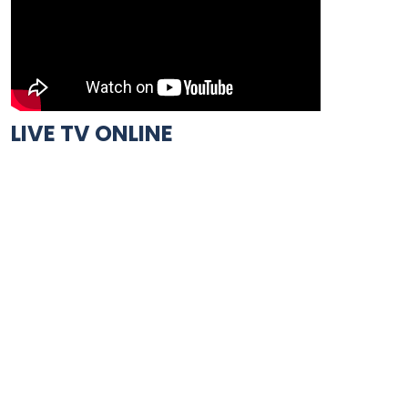
LIVE TV ONLINE