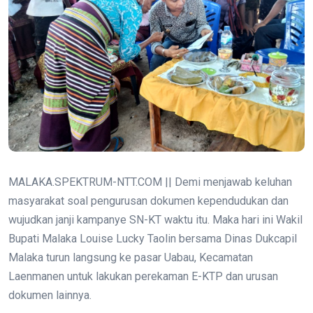
MALAKA.SPEKTRUM-NTT.COM || Demi menjawab keluhan
masyarakat soal pengurusan dokumen kependudukan dan
wujudkan janji kampanye SN-KT waktu itu. Maka hari ini Wakil
Bupati Malaka Louise Lucky Taolin bersama Dinas Dukcapil
Malaka turun langsung ke pasar Uabau, Kecamatan
Laenmanen untuk lakukan perekaman E-KTP dan urusan
dokumen lainnya.