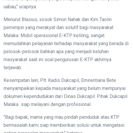
uabau," ucapnya.
Menurut Blasius, sosok Simon Nahak dan Kim Taolin
pemimpin yang merakyat dan solutif bagi masyarakat
Malaka. Mobil operasional E-KTP keliling, sangat
memudahkan pelayanan terhadap masyarakat yang berada di
pelosok-pelosok bahkan apa yang menjadi keluhan
masyarakat saat ini soal pengurusan E-KTP akhirnya
terjawab.
Kesempatan lain, Plt. Kadis Dukcapil, Emirentiana Bete
menyampaikan kepada masyarakat yang belum mempunyai
dokumen kependudukan dari Dinas Dukcapil. Pihak Dukcapil
Malaka siap melayani dengan profesional.
"Bagi bapak, mama yang mau pindah penduduk atau KTP
bermasalah kami siap memberikan solusi untuk mengatasi