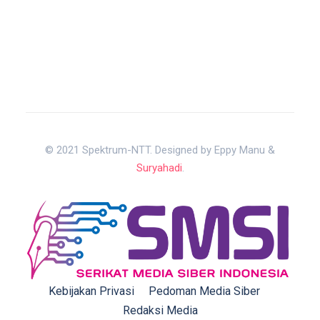
© 2021 Spektrum-NTT. Designed by Eppy Manu &
Suryahadi
.
Kebijakan Privasi
Pedoman Media Siber
Redaksi Media