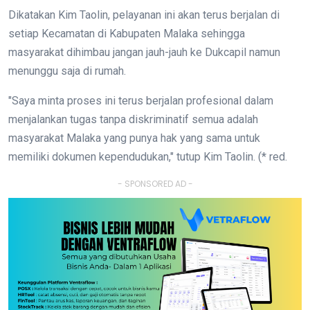
Dikatakan Kim Taolin, pelayanan ini akan terus berjalan di
setiap Kecamatan di Kabupaten Malaka sehingga
masyarakat dihimbau jangan jauh-jauh ke Dukcapil namun
menunggu saja di rumah.
"Saya minta proses ini terus berjalan profesional dalam
menjalankan tugas tanpa diskriminatif semua adalah
masyarakat Malaka yang punya hak yang sama untuk
memiliki dokumen kependudukan," tutup Kim Taolin. (* red.
- SPONSORED AD -