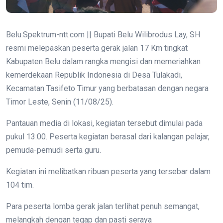
Belu.Spektrum-ntt.com || Bupati Belu Wilibrodus Lay, SH
resmi melepaskan peserta gerak jalan 17 Km tingkat
Kabupaten Belu dalam rangka mengisi dan memeriahkan
kemerdekaan Republik Indonesia di Desa Tulakadi,
Kecamatan Tasifeto Timur yang berbatasan dengan negara
Timor Leste, Senin (11/08/25).
Pantauan media di lokasi, kegiatan tersebut dimulai pada
pukul 13:00. Peserta kegiatan berasal dari kalangan pelajar,
pemuda-pemudi serta guru.
Kegiatan ini melibatkan ribuan peserta yang tersebar dalam
104 tim.
Para peserta lomba gerak jalan terlihat penuh semangat,
melangkah dengan tegap dan pasti seraya