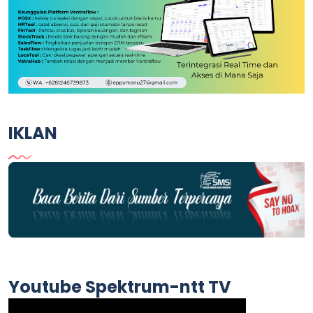
IKLAN
Youtube Spektrum-ntt TV