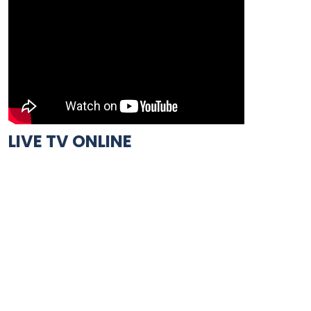
LIVE TV ONLINE