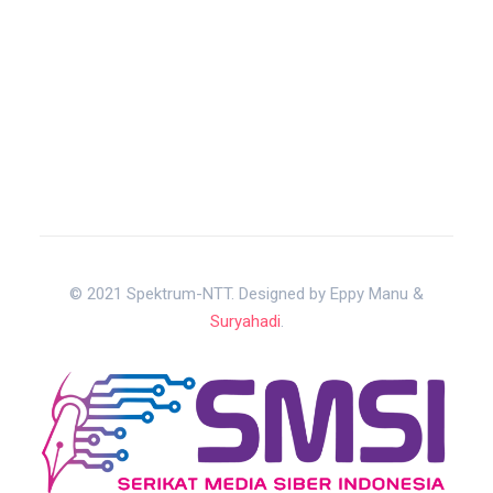
© 2021 Spektrum-NTT. Designed by Eppy Manu &
Suryahadi
.