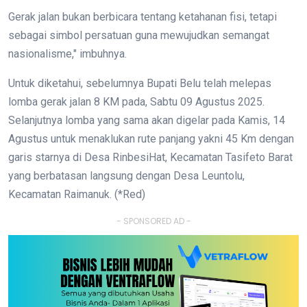
Gerak jalan bukan berbicara tentang ketahanan fisi, tetapi
sebagai simbol persatuan guna mewujudkan semangat
nasionalisme," imbuhnya.
Untuk diketahui, sebelumnya Bupati Belu telah melepas
lomba gerak jalan 8 KM pada, Sabtu 09 Agustus 2025.
Selanjutnya lomba yang sama akan digelar pada Kamis, 14
Agustus untuk menaklukan rute panjang yakni 45 Km dengan
garis starnya di Desa RinbesiHat, Kecamatan Tasifeto Barat
yang berbatasan langsung dengan Desa Leuntolu,
Kecamatan Raimanuk. (*Red)
- SPONSORED AD -