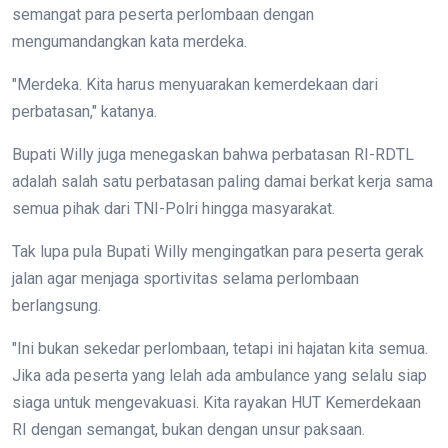
semangat para peserta perlombaan dengan
mengumandangkan kata merdeka.
"Merdeka. Kita harus menyuarakan kemerdekaan dari
perbatasan," katanya.
Bupati Willy juga menegaskan bahwa perbatasan RI-RDTL
adalah salah satu perbatasan paling damai berkat kerja sama
semua pihak dari TNI-Polri hingga masyarakat.
Tak lupa pula Bupati Willy mengingatkan para peserta gerak
jalan agar menjaga sportivitas selama perlombaan
berlangsung.
"Ini bukan sekedar perlombaan, tetapi ini hajatan kita semua.
Jika ada peserta yang lelah ada ambulance yang selalu siap
siaga untuk mengevakuasi. Kita rayakan HUT Kemerdekaan
RI dengan semangat, bukan dengan unsur paksaan.