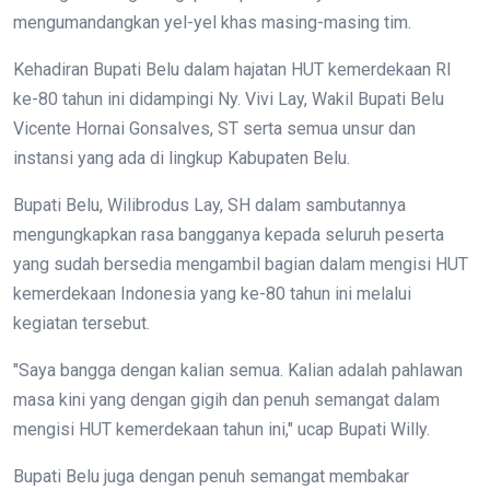
mengumandangkan yel-yel khas masing-masing tim.
Kehadiran Bupati Belu dalam hajatan HUT kemerdekaan RI
ke-80 tahun ini didampingi Ny. Vivi Lay, Wakil Bupati Belu
Vicente Hornai Gonsalves, ST serta semua unsur dan
instansi yang ada di lingkup Kabupaten Belu.
Bupati Belu, Wilibrodus Lay, SH dalam sambutannya
mengungkapkan rasa bangganya kepada seluruh peserta
yang sudah bersedia mengambil bagian dalam mengisi HUT
kemerdekaan Indonesia yang ke-80 tahun ini melalui
kegiatan tersebut.
"Saya bangga dengan kalian semua. Kalian adalah pahlawan
masa kini yang dengan gigih dan penuh semangat dalam
mengisi HUT kemerdekaan tahun ini," ucap Bupati Willy.
Bupati Belu juga dengan penuh semangat membakar