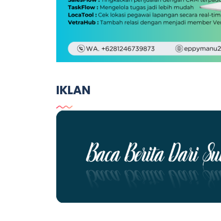
IKLAN