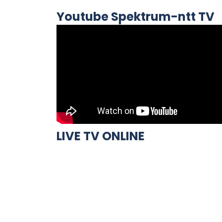
Youtube Spektrum-ntt TV
LIVE TV ONLINE