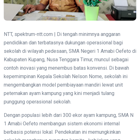
NTT, spektrum-ntt.com | Di tengah minimnya anggaran
pendidikan dan terbatasnya dukungan operasional bagi
sekolah di wilayah pedesaan, SMA Negeri 1 Amabi Oefeto di
Kabupaten Kupang, Nusa Tenggara Timur, muncul sebagai
contoh inovasi yang menembus batas konvensi. Di bawah
kepemimpinan Kepala Sekolah Nelson Nome, sekolah ini
mengembangkan model pembiayaan mandiri lewat unit
peternakan ayam kampung yang kini menjadi tulang
punggung operasional sekolah.
Dengan populasi lebih dari 300 ekor ayam kampung, SMA N
1 Amabi Oefeto membangun sistem ekonomi internal
berbasis potensi lokal. Pendekatan ini memungkinkan