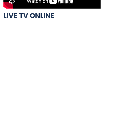
LIVE TV ONLINE