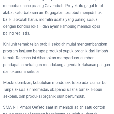
mencoba usaha pisang Cavendish. Proyek itu gagal total
akibat keterbatasan air. Kegagalan tersebut menjadi titik
balik: sekolah harus memilih usaha yang paling sesuai
dengan kondisi lokal—dan ayam kampung menjadi opsi
paling realistis.
Kini unit ternak telah stabil, sekolah mulai mengembangkan
program lanjutan berupa produksi pupuk organik dari limbah
ternak. Rencana ini diharapkan memperluas sumber
pendapatan sekaligus mendukung agenda ketahanan pangan
dan ekonomi sirkular.
Meski demikian, kebutuhan mendesak tetap ada: sumur bor.
Tanpa akses air memadai, ekspansi usaha ternak, kebun
sekolah, dan produksi organik sulit bertumbuh.
SMA N 1 Amabi Oefeto saat ini menjadi salah satu contoh