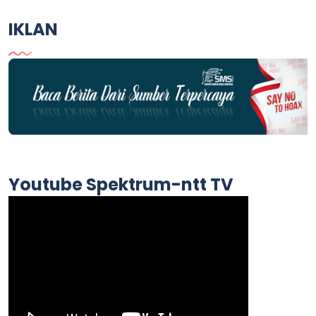
IKLAN
Youtube Spektrum-ntt TV