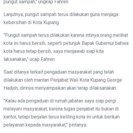
pungut sampah," ungkap Fahren.
Lanjutnya, pungut sampah terus dilakukan guna menjaga
kebersihan di Kota Kupang.
"Pungut sampah terus dilakukan karena intinya orang melihat
kota ini harus bersih, seperti petunjuk Bapak Gubernur bahwa
kota harus tetap bersih, saya menjawab siap kita
laksanakan," ucap Fahren.
Saat ditanya terkait pengaduan masyarakat yang telah
dilakukan oleh mantan Penjabat Wali Kota Kupang George
Hadjoh, dirinya menyampaikan akan terap dilaksanakan.
"Kalau ada pengaduan di rumah jabatan saya siap pergi
melayani masyarakat, karena tugas penjabat itu bukan di
kantor, tetapi berjalan terus keliling kota ini untuk berikan
pelayanan kepada masyarakat," pintanya.