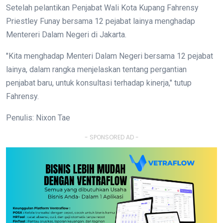
Setelah pelantikan Penjabat Wali Kota Kupang Fahrensy
Priestley Funay bersama 12 pejabat lainya menghadap
Mentereri Dalam Negeri di Jakarta.
"Kita menghadap Menteri Dalam Negeri bersama 12 pejabat
lainya, dalam rangka menjelaskan tentang pergantian
penjabat baru, untuk konsultasi terhadap kinerja," tutup
Fahrensy.
Penulis: Nixon Tae
- SPONSORED AD -