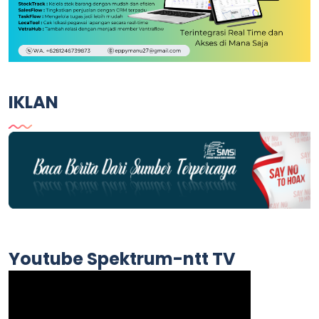
IKLAN
Youtube Spektrum-ntt TV