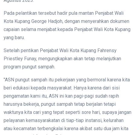
Agustus 2023.
Pada pelantikan tersebut hadir pula mantan Penjabat Wali
Kota Kupang George Hadjoh, dengan menyerahkan dokumen
capaian selama menjabat kepada Penjabat Wali Kota Kupang
yang baru.
Setelah pentikan Penjabat Wali Kota Kupang Fahrensy
Priestley Funay, mengungkapkan akan tetap melanjutkan
program pungut sampah.
"ASN pungut sampah itu pekerjaan yang bermoral karena kita
beri edukasi kepada masyarakat. Hanya karena dari sisi
pengamatan kami itu, ASN ini kan pagi-pagi sudah rapih
harusnya bekerja, pungut sampah tetap berjalan tetapi
waktunya kita cari yang tepat seperti sore hari, supaya jangan
pelayanan kemasyarakatan di tiap-tiap instansi, kelurahan
atau kecamatan terbengkalai karena akibat satu dua jam kita