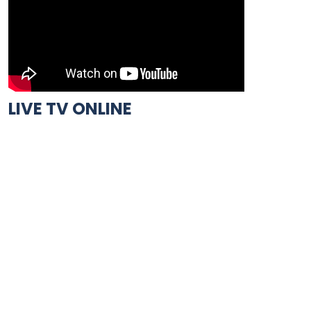
LIVE TV ONLINE