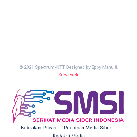
© 2021 Spektrum-NTT. Designed by Eppy Manu &
Suryahadi
.
Kebijakan Privasi
Pedoman Media Siber
Redaksi Media