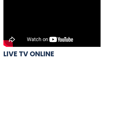
LIVE TV ONLINE