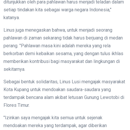
ditunjukkan oleh para pahlawan harus menjadi teladan dalam
setiap tindakan kita sebagai warga negara Indonesia,"
katanya.
Linus juga menegaskan bahwa, untuk menjadi seorang
pahlawan di zaman sekarang tidak harus berjuang di medan
perang. "Pahlawan masa kini adalah mereka yang rela
berkorban demi kebaikan sesama, yang dengan tulus ikhlas
memberikan kontribusi bagi masyarakat dan lingkungan di
sekitarnya.
Sebagai bentuk solidaritas, Linus Lusi mengajak masyarakat
Kota Kupang untuk mendoakan saudara-saudara yang
terdampak bencana alam akibat letusan Gunung Lewotobi di
Flores Timur.
"Izinkan saya mengajak kita semua untuk sejenak
mendoakan mereka yang terdampak, agar diberikan