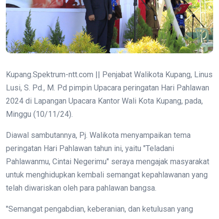
Kupang.Spektrum-ntt.com || Penjabat Walikota Kupang, Linus
Lusi, S. Pd., M. Pd pimpin Upacara peringatan Hari Pahlawan
2024 di Lapangan Upacara Kantor Wali Kota Kupang, pada,
Minggu (10/11/24).
Diawal sambutannya, Pj. Walikota menyampaikan tema
peringatan Hari Pahlawan tahun ini, yaitu "Teladani
Pahlawanmu, Cintai Negerimu" seraya mengajak masyarakat
untuk menghidupkan kembali semangat kepahlawanan yang
telah diwariskan oleh para pahlawan bangsa.
"Semangat pengabdian, keberanian, dan ketulusan yang