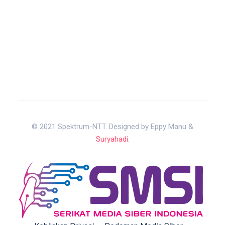
© 2021 Spektrum-NTT. Designed by Eppy Manu &
Suryahadi
.