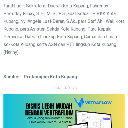
Turut hadir: Sekretaris Daerah Kota Kupang, Fahrensy
Priestley Funay, S. E., M. Si, Penjabat Ketua TP PKK Kota
Kupang, Ny. Angela Lusi-Deran, S.Ak., para Staf Ahli Wali Kota
Kupang, para Asisten Sekda Kota Kupang, Para Kepala
Perangkat Daerah Lingkup Kota Kupang, Camat dan Lurah
se-Kota Kupang serta ASN dan PTT lingkup Kota Kupang.
(Nanny)
Sumber : Prokompim Kota Kupang
- SPONSORED AD -