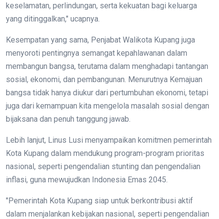
keselamatan, perlindungan, serta kekuatan bagi keluarga
yang ditinggalkan," ucapnya.
Kesempatan yang sama, Penjabat Walikota Kupang juga
menyoroti pentingnya semangat kepahlawanan dalam
membangun bangsa, terutama dalam menghadapi tantangan
sosial, ekonomi, dan pembangunan. Menurutnya Kemajuan
bangsa tidak hanya diukur dari pertumbuhan ekonomi, tetapi
juga dari kemampuan kita mengelola masalah sosial dengan
bijaksana dan penuh tanggung jawab.
Lebih lanjut, Linus Lusi menyampaikan komitmen pemerintah
Kota Kupang dalam mendukung program-program prioritas
nasional, seperti pengendalian stunting dan pengendalian
inflasi, guna mewujudkan Indonesia Emas 2045.
"Pemerintah Kota Kupang siap untuk berkontribusi aktif
dalam menjalankan kebijakan nasional, seperti pengendalian