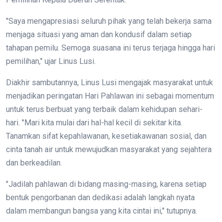
"Saya mengapresiasi seluruh pihak yang telah bekerja sama
menjaga situasi yang aman dan kondusif dalam setiap
tahapan pemilu. Semoga suasana ini terus terjaga hingga hari
pemilihan," ujar Linus Lusi.
Diakhir sambutannya, Linus Lusi mengajak masyarakat untuk
menjadikan peringatan Hari Pahlawan ini sebagai momentum
untuk terus berbuat yang terbaik dalam kehidupan sehari-
hari. "Mari kita mulai dari hal-hal kecil di sekitar kita.
Tanamkan sifat kepahlawanan, kesetiakawanan sosial, dan
cinta tanah air untuk mewujudkan masyarakat yang sejahtera
dan berkeadilan.
"Jadilah pahlawan di bidang masing-masing, karena setiap
bentuk pengorbanan dan dedikasi adalah langkah nyata
dalam membangun bangsa yang kita cintai ini," tutupnya.