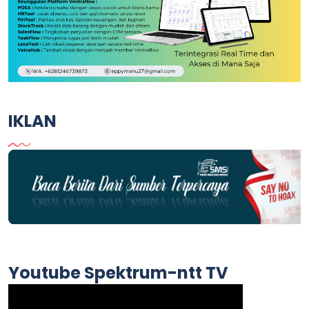
IKLAN
Youtube Spektrum-ntt TV