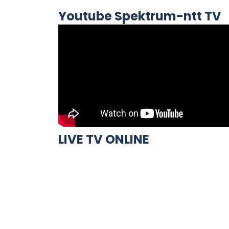
Youtube Spektrum-ntt TV
LIVE TV ONLINE