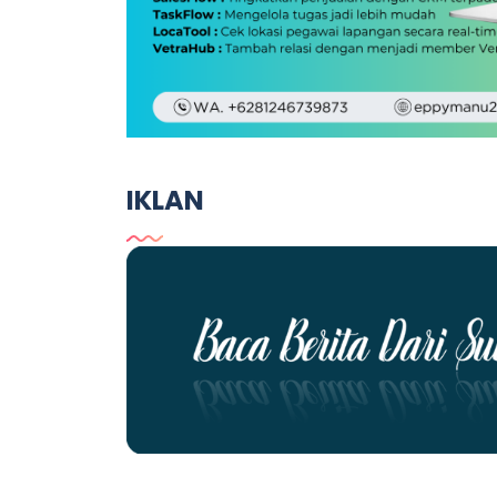
IKLAN