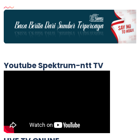
Youtube Spektrum-ntt TV