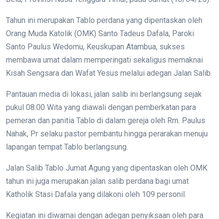
Tahun ini merupakan Tablo perdana yang dipentaskan oleh
Orang Muda Katolik (OMK) Santo Tadeus Dafala, Paroki
Santo Paulus Wedomu, Keuskupan Atambua, sukses
membawa umat dalam memperingati sekaligus memaknai
Kisah Sengsara dan Wafat Yesus melalui adegan Jalan Salib.
Pantauan media di lokasi, jalan salib ini berlangsung sejak
pukul 08.00 Wita yang diawali dengan pemberkatan para
pemeran dan panitia Tablo di dalam gereja oleh Rm. Paulus
Nahak, Pr selaku pastor pembantu hingga perarakan menuju
lapangan tempat Tablo berlangsung.
Jalan Salib Tablo Jumat Agung yang dipentaskan oleh OMK
tahun ini juga merupakan jalan salib perdana bagi umat
Katholik Stasi Dafala yang dilakoni oleh 109 personil.
Kegiatan ini diwarnai dengan adegan penyiksaan oleh para