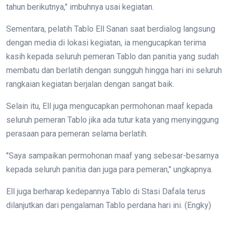
tahun berikutnya," imbuhnya usai kegiatan.
Sementara, pelatih Tablo Ell Sanan saat berdialog langsung
dengan media di lokasi kegiatan, ia mengucapkan terima
kasih kepada seluruh pemeran Tablo dan panitia yang sudah
membatu dan berlatih dengan sungguh hingga hari ini seluruh
rangkaian kegiatan berjalan dengan sangat baik.
Selain itu, Ell juga mengucapkan permohonan maaf kepada
seluruh pemeran Tablo jika ada tutur kata yang menyinggung
perasaan para pemeran selama berlatih.
"Saya sampaikan permohonan maaf yang sebesar-besarnya
kepada seluruh panitia dan juga para pemeran," ungkapnya.
Ell juga berharap kedepannya Tablo di Stasi Dafala terus
dilanjutkan dari pengalaman Tablo perdana hari ini. (Engky)