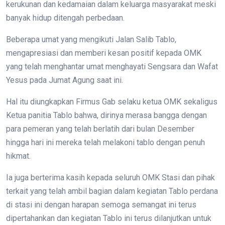
kerukunan dan kedamaian dalam keluarga masyarakat meski
banyak hidup ditengah perbedaan.
Beberapa umat yang mengikuti Jalan Salib Tablo,
mengapresiasi dan memberi kesan positif kepada OMK
yang telah menghantar umat menghayati Sengsara dan Wafat
Yesus pada Jumat Agung saat ini.
Hal itu diungkapkan Firmus Gab selaku ketua OMK sekaligus
Ketua panitia Tablo bahwa, dirinya merasa bangga dengan
para pemeran yang telah berlatih dari bulan Desember
hingga hari ini mereka telah melakoni tablo dengan penuh
hikmat.
Ia juga berterima kasih kepada seluruh OMK Stasi dan pihak
terkait yang telah ambil bagian dalam kegiatan Tablo perdana
di stasi ini dengan harapan semoga semangat ini terus
dipertahankan dan kegiatan Tablo ini terus dilanjutkan untuk