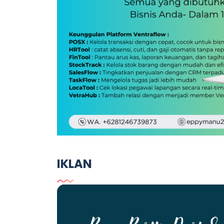
IKLAN