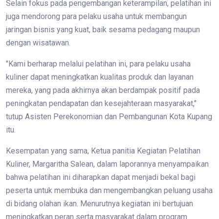
Selain fokus pada pengembangan keterampilan, pelatihan ini
juga mendorong para pelaku usaha untuk membangun
jaringan bisnis yang kuat, baik sesama pedagang maupun
dengan wisatawan.
"Kami berharap melalui pelatihan ini, para pelaku usaha
kuliner dapat meningkatkan kualitas produk dan layanan
mereka, yang pada akhirnya akan berdampak positif pada
peningkatan pendapatan dan kesejahteraan masyarakat,"
tutup Asisten Perekonomian dan Pembangunan Kota Kupang
itu.
Kesempatan yang sama, Ketua panitia Kegiatan Pelatihan
Kuliner, Margaritha Salean, dalam laporannya menyampaikan
bahwa pelatihan ini diharapkan dapat menjadi bekal bagi
peserta untuk membuka dan mengembangkan peluang usaha
di bidang olahan ikan. Menurutnya kegiatan ini bertujuan
meningkatkan peran serta masyarakat dalam program