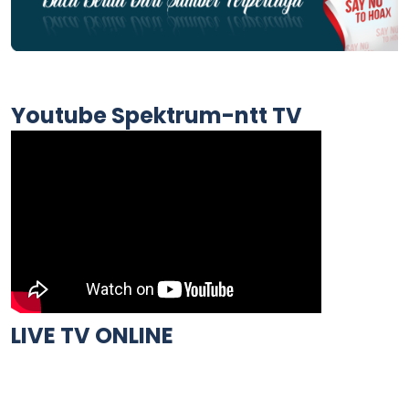
Youtube Spektrum-ntt TV
LIVE TV ONLINE