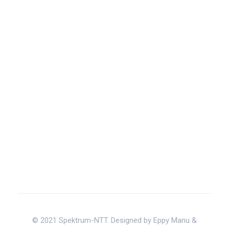
© 2021 Spektrum-NTT. Designed by Eppy Manu &