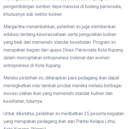
pengembangan sumber daya manusia di bidang pariwisata,
khususnya sub sektor kuliner.
Margaritha menambahkan, pelatihan ini juga memberikan
edukasi tentang kewirausahaan serta pengolahan kuliner
yang baik dan memenuhi standar kesehatan. Program ini
merupakan bagian dari upaya Dinas Pariwisata Kota Kupang
dalam menciptakan entrepreneur milenial dan women
entrepreneur di Kota Kupang.
Melalui pelatihan ini, diharapkan para pedagang ikan dapat
meningkatkan nilai tambah produk mereka melalui berbagai
inovasi olahan ikan yang memenuhi standar kuliner dan
kesehatan, tuturnya.
Untuk diketahui, pelatihan ini melibatkan 25 peserta kegiatan
yang merupakan pedagang ikan dari Pantai Kelapa Lima,