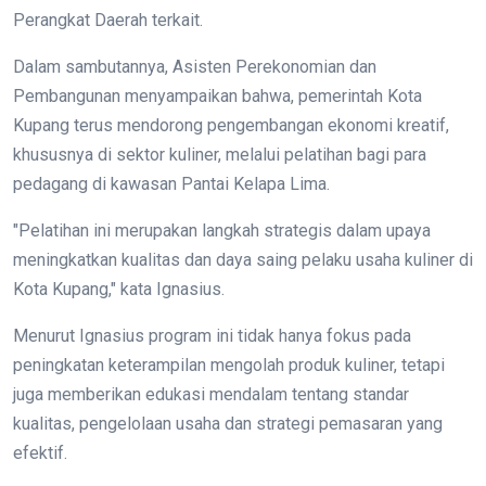
Perangkat Daerah terkait.
Dalam sambutannya, Asisten Perekonomian dan
Pembangunan menyampaikan bahwa, pemerintah Kota
Kupang terus mendorong pengembangan ekonomi kreatif,
khususnya di sektor kuliner, melalui pelatihan bagi para
pedagang di kawasan Pantai Kelapa Lima.
"Pelatihan ini merupakan langkah strategis dalam upaya
meningkatkan kualitas dan daya saing pelaku usaha kuliner di
Kota Kupang," kata Ignasius.
Menurut Ignasius program ini tidak hanya fokus pada
peningkatan keterampilan mengolah produk kuliner, tetapi
juga memberikan edukasi mendalam tentang standar
kualitas, pengelolaan usaha dan strategi pemasaran yang
efektif.