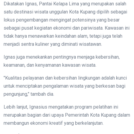
Dikatakan Ignas, Pantai Kelapa Lima yang merupakan salah
satu destinasi wisata unggulan Kota Kupang dipilih sebagai
lokus pengembangan mengingat potensinya yang besar
sebagai pusat kegiatan ekonomi dan pariwisata. Kawasan ini
tidak hanya menawarkan keindahan alam, tetapi juga telah
menjadi sentra kuliner yang diminati wisatawan.
Ignas juga menekankan pentingnya menjaga kebersihan,
keamanan, dan kenyamanan kawasan wisata.
"Kualitas pelayanan dan kebersihan lingkungan adalah kunci
untuk menciptakan pengalaman wisata yang berkesan bagi
pengunjung," tambah dia.
Lebih lanjut, Ignasius mengatakan program pelatihan ini
merupakan bagian dari upaya Pemerintah Kota Kupang dalam
membangun ekonomi kreatif yang berkelanjutan.