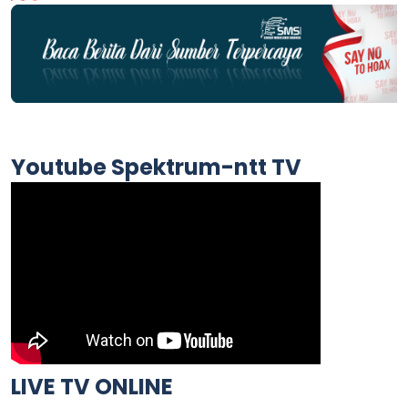
Youtube Spektrum-ntt TV
LIVE TV ONLINE