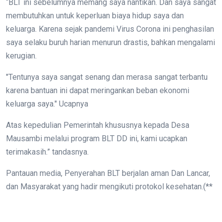
“BLT ini sebelumnya memang saya nantikan. Dan saya sangat
membutuhkan untuk keperluan biaya hidup saya dan
keluarga. Karena sejak pandemi Virus Corona ini penghasilan
saya selaku buruh harian menurun drastis, bahkan mengalami
kerugian.
"Tentunya saya sangat senang dan merasa sangat terbantu
karena bantuan ini dapat meringankan beban ekonomi
keluarga saya." Ucapnya
Atas kepedulian Pemerintah khususnya kepada Desa
Mausambi melalui program BLT DD ini, kami ucapkan
terimakasih.” tandasnya.
Pantauan media, Penyerahan BLT berjalan aman Dan Lancar,
dan Masyarakat yang hadir mengikuti protokol kesehatan.(**