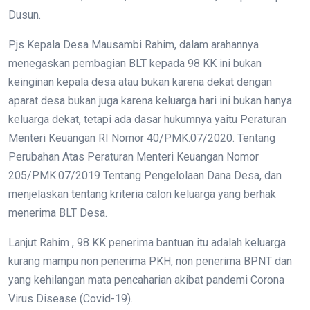
Dusun.
Pjs Kepala Desa Mausambi Rahim, dalam arahannya
menegaskan pembagian BLT kepada 98 KK ini bukan
keinginan kepala desa atau bukan karena dekat dengan
aparat desa bukan juga karena keluarga hari ini bukan hanya
keluarga dekat, tetapi ada dasar hukumnya yaitu Peraturan
Menteri Keuangan RI Nomor 40/PMK.07/2020. Tentang
Perubahan Atas Peraturan Menteri Keuangan Nomor
205/PMK.07/2019 Tentang Pengelolaan Dana Desa, dan
menjelaskan tentang kriteria calon keluarga yang berhak
menerima BLT Desa.
Lanjut Rahim , 98 KK penerima bantuan itu adalah keluarga
kurang mampu non penerima PKH, non penerima BPNT dan
yang kehilangan mata pencaharian akibat pandemi Corona
Virus Disease (Covid-19).