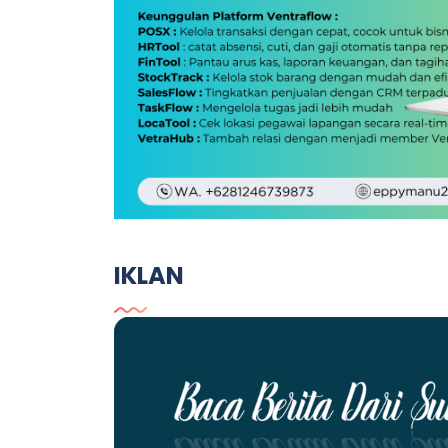
IKLAN