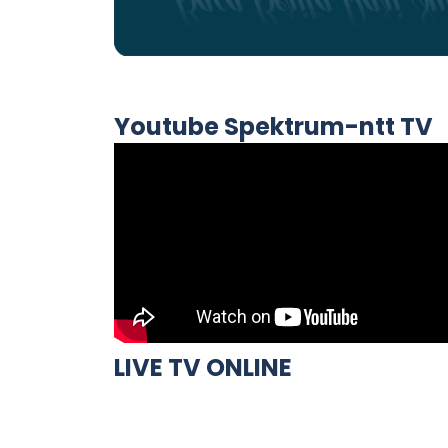
Youtube Spektrum-ntt TV
LIVE TV ONLINE