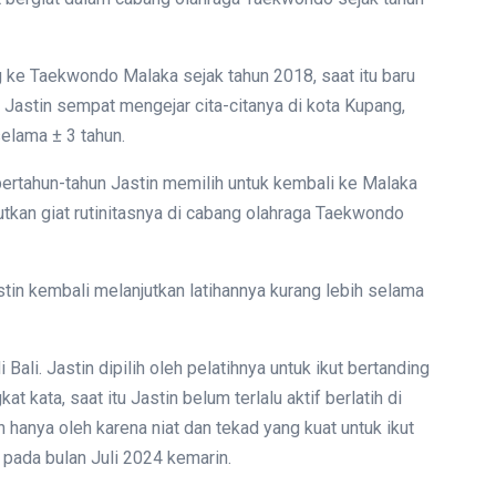
 ke Taekwondo Malaka sejak tahun 2018, saat itu baru
 Jastin sempat mengejar cita-citanya di kota Kupang,
elama ± 3 tahun.
bertahun-tahun Jastin memilih untuk kembali ke Malaka
utkan giat rutinitasnya di cabang olahraga Taekwondo
tin kembali melanjutkan latihannya kurang lebih selama
ali. Jastin dipilih oleh pelatihnya untuk ikut bertanding
 kata, saat itu Jastin belum terlalu aktif berlatih di
hanya oleh karena niat dan tekad yang kuat untuk ikut
s pada bulan Juli 2024 kemarin.