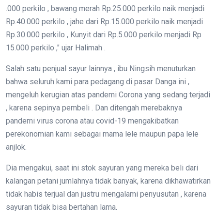
.000 perkilo , bawang merah Rp.25.000 perkilo naik menjadi
Rp.40.000 perkilo , jahe dari Rp.15.000 perkilo naik menjadi
Rp.30.000 perkilo , Kunyit dari Rp.5.000 perkilo menjadi Rp
15.000 perkilo ," ujar Halimah .
Salah satu penjual sayur lainnya , ibu Ningsih menuturkan
bahwa seluruh kami para pedagang di pasar Danga ini ,
mengeluh kerugian atas pandemi Corona yang sedang terjadi
, karena sepinya pembeli . Dan ditengah merebaknya
pandemi virus corona atau covid-19 mengakibatkan
perekonomian kami sebagai mama lele maupun papa lele
anjlok.
Dia mengakui, saat ini stok sayuran yang mereka beli dari
kalangan petani jumlahnya tidak banyak, karena dikhawatirkan
tidak habis terjual dan justru mengalami penyusutan , karena
sayuran tidak bisa bertahan lama.