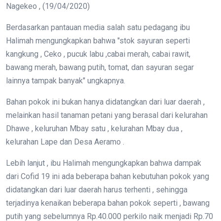
Nagekeo , (19/04/2020)
Berdasarkan pantauan media salah satu pedagang ibu
Halimah mengungkapkan bahwa "stok sayuran seperti
kangkung , Ceko , pucuk labu ,cabai merah, cabai rawit,
bawang merah, bawang putih, tomat, dan sayuran segar
lainnya tampak banyak" ungkapnya.
Bahan pokok ini bukan hanya didatangkan dari luar daerah ,
melainkan hasil tanaman petani yang berasal dari kelurahan
Dhawe , keluruhan Mbay satu , kelurahan Mbay dua ,
kelurahan Lape dan Desa Aeramo .
Lebih lanjut , ibu Halimah mengungkapkan bahwa dampak
dari Cofid 19 ini ada beberapa bahan kebutuhan pokok yang
didatangkan dari luar daerah harus terhenti , sehingga
terjadinya kenaikan beberapa bahan pokok seperti , bawang
putih yang sebelumnya Rp.40.000 perkilo naik menjadi Rp.70