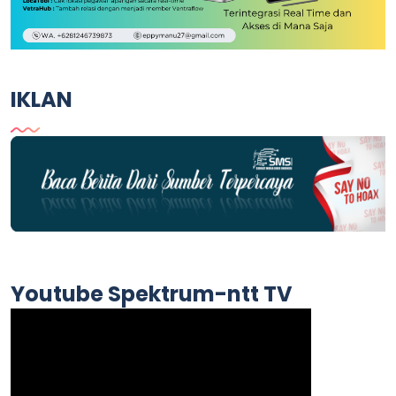
IKLAN
Youtube Spektrum-ntt TV