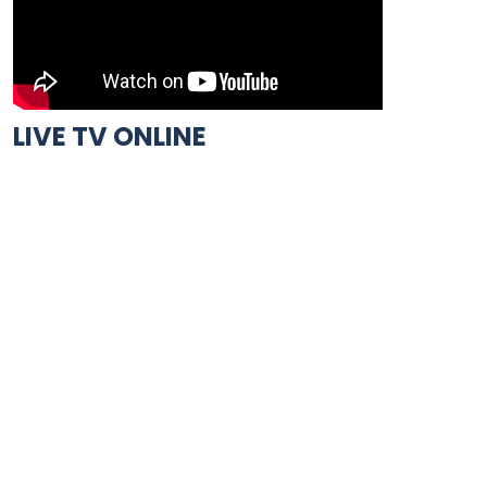
LIVE TV ONLINE