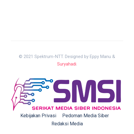
© 2021 Spektrum-NTT. Designed by Eppy Manu &
Suryahadi
.
Kebijakan Privasi
Pedoman Media Siber
Redaksi Media