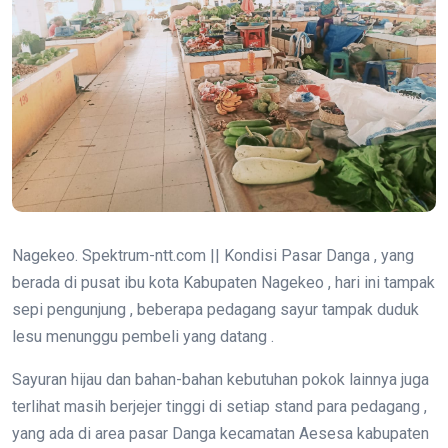
Nagekeo. Spektrum-ntt.com || Kondisi Pasar Danga , yang
berada di pusat ibu kota Kabupaten Nagekeo , hari ini tampak
sepi pengunjung , beberapa pedagang sayur tampak duduk
lesu menunggu pembeli yang datang .
Sayuran hijau dan bahan-bahan kebutuhan pokok lainnya juga
terlihat masih berjejer tinggi di setiap stand para pedagang ,
yang ada di area pasar Danga kecamatan Aesesa kabupaten