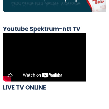
Youtube Spektrum-ntt TV
LIVE TV ONLINE