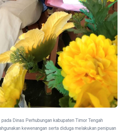
n pada Dinas Perhubungan kabupaten Timor Tengah
alahgunakan kewenangan serta diduga melakukan penipuan