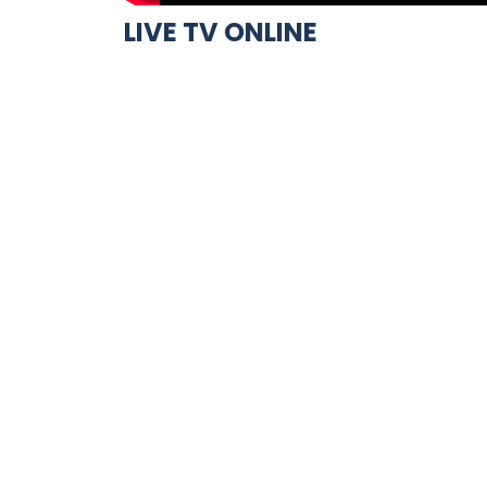
LIVE TV ONLINE