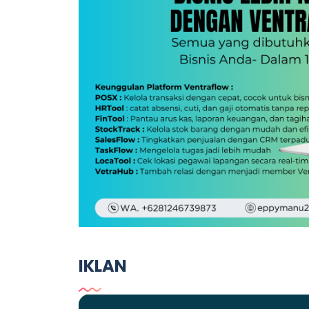
IKLAN