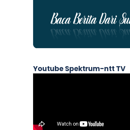
Youtube Spektrum-ntt TV