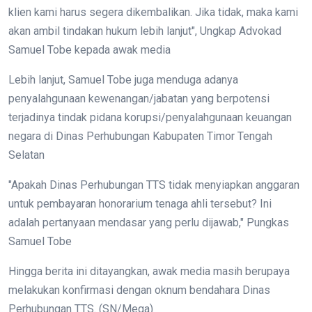
klien kami harus segera dikembalikan. Jika tidak, maka kami
akan ambil tindakan hukum lebih lanjut", Ungkap Advokad
Samuel Tobe kepada awak media
Lebih lanjut, Samuel Tobe juga menduga adanya
penyalahgunaan kewenangan/jabatan yang berpotensi
terjadinya tindak pidana korupsi/penyalahgunaan keuangan
negara di Dinas Perhubungan Kabupaten Timor Tengah
Selatan
"Apakah Dinas Perhubungan TTS tidak menyiapkan anggaran
untuk pembayaran honorarium tenaga ahli tersebut? Ini
adalah pertanyaan mendasar yang perlu dijawab," Pungkas
Samuel Tobe
Hingga berita ini ditayangkan, awak media masih berupaya
melakukan konfirmasi dengan oknum bendahara Dinas
Perhubungan TTS. (SN/Mega)