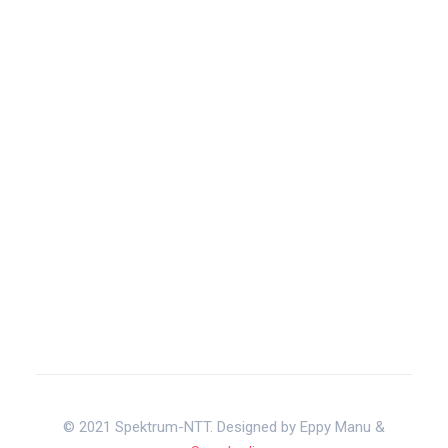
© 2021 Spektrum-NTT. Designed by Eppy Manu &