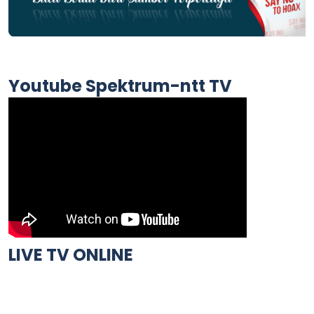
Youtube Spektrum-ntt TV
LIVE TV ONLINE