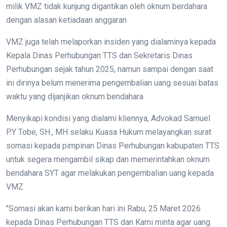
milik VMZ tidak kunjung digantikan oleh oknum berdahara
dengan alasan ketiadaan anggaran
VMZ juga telah melaporkan insiden yang dialaminya kepada
Kepala Dinas Perhubungan TTS dan Sekretaris Dinas
Perhubungan sejak tahun 2025, namun sampai dengan saat
ini dirinya belum menerima pengembalian uang sesuai batas
waktu yang dijanjikan oknum bendahara
Menyikapi kondisi yang dialami kliennya, Advokad Samuel
P.Y Tobe, SH., MH selaku Kuasa Hukum melayangkan surat
somasi kepada pimpinan Dinas Perhubungan kabupaten TTS
untuk segera mengambil sikap dan memerintahkan oknum
bendahara SYT agar melakukan pengembalian uang kepada
VMZ
"Somasi akan kami berikan hari ini Rabu, 25 Maret 2026
kepada Dinas Perhubungan TTS dan Kami minta agar uang