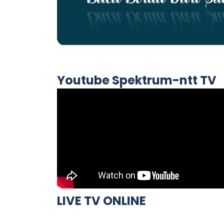
Youtube Spektrum-ntt TV
LIVE TV ONLINE