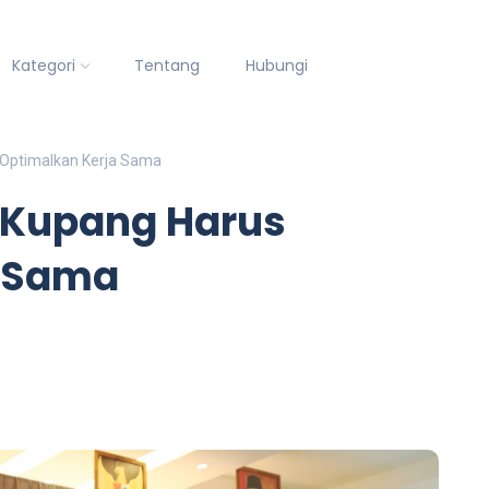
Kategori
Tentang
Hubungi
 Optimalkan Kerja Sama
 Kupang Harus
a Sama