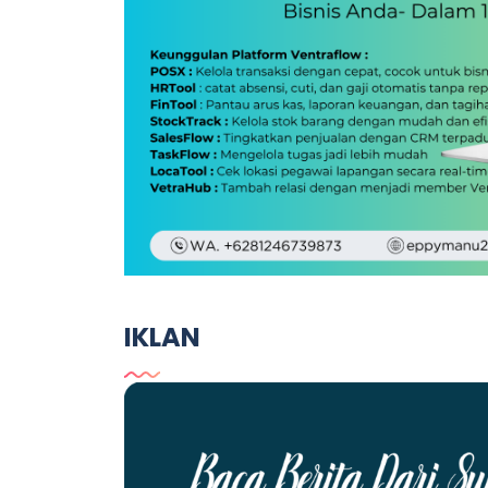
IKLAN