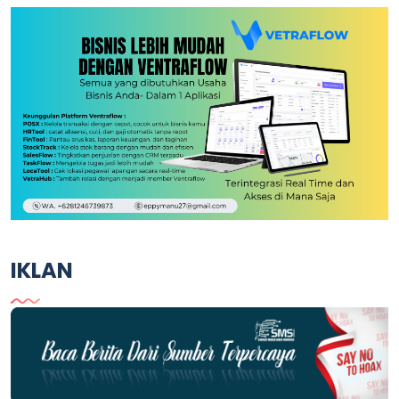
IKLAN