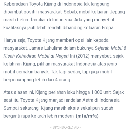
Keberadaan Toyota Kijang di Indonesia tak langsung
disambut positif masyarakat. Sebab, mobil keluaran Jepang
masih belum familiar di Indonesia. Ada yang menyebut
kualitasnya jauh lebih rendah dibanding keluaran Eropa.
Hanya saja, Toyota Kijang memberi opsi lain kepada
masyarakat. James Luhulima dalam bukunya
Sejarah Mobil &
Kisah Kehadiran Mobil di Negeri
Ini (2012) menyebut, sejak
kelahiran Kijang, pilihan masyarakat Indonesia atas jenis
mobil semakin banyak. Tak lagi sedan, tapi juga mobil
berpenumpang lebih dari 4 orang.
Atas alasan ini, Kijang perlahan laku hingga 1.000 unit. Sejak
saat itu, Toyota Kijang menjadi andalan Astra di Indonesia.
Sampai sekarang, Kijang masih eksis sekalipun sudah
berganti rupa ke arah lebih modern.
(mfa/mfa)
- SPONSORED AD -