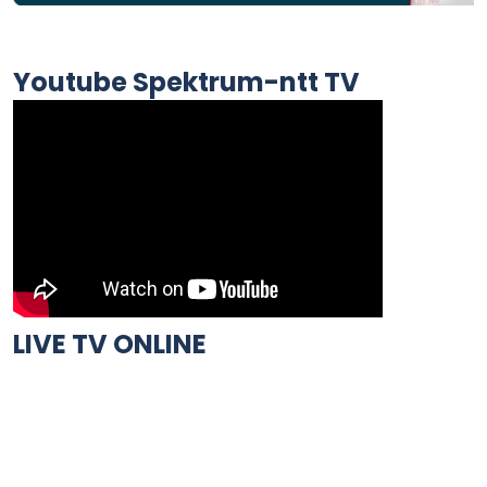
Youtube Spektrum-ntt TV
LIVE TV ONLINE