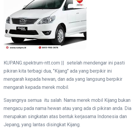
KUPANG.spektrum-ntt.com || setelah mendengar ini pasti
pikiran kita terbagi dua, "Kijang" ada yang berpikir ini
mengarah kepada hewan, dan ada yang langsung berpikir
mengarah kepada merek mobil.
Sayangnya semua itu salah. Nama merek mobil Kijang bukan
mengacu pada nama hewan atau yang ada di pikiran anda. Dia
merupakan singkatan atas bentuk kerjasama Indonesia dan
Jepang, yang lantas disingkat Kijang.