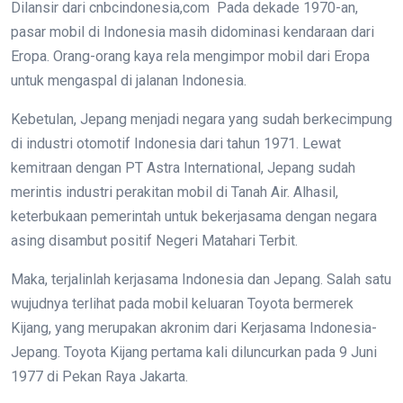
Dilansir dari cnbcindonesia,com Pada dekade 1970-an,
pasar mobil di Indonesia masih didominasi kendaraan dari
Eropa. Orang-orang kaya rela mengimpor mobil dari Eropa
untuk mengaspal di jalanan Indonesia.
Kebetulan, Jepang menjadi negara yang sudah berkecimpung
di industri otomotif Indonesia dari tahun 1971. Lewat
kemitraan dengan PT Astra International, Jepang sudah
merintis industri perakitan mobil di Tanah Air. Alhasil,
keterbukaan pemerintah untuk bekerjasama dengan negara
asing disambut positif Negeri Matahari Terbit.
Maka, terjalinlah kerjasama Indonesia dan Jepang. Salah satu
wujudnya terlihat pada mobil keluaran Toyota bermerek
Kijang, yang merupakan akronim dari Kerjasama Indonesia-
Jepang. Toyota Kijang pertama kali diluncurkan pada 9 Juni
1977 di Pekan Raya Jakarta.