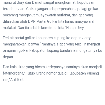
menurut Jery dan Daniel sangat menghormati keputusan
tersebut. Jadi Golkar jangan ada perpecahan apalagi golkar
sekarang menganut musyawarah mufakat, dan apa yang
ditunjukan oleh DPP Partai Golkar kita harus musyawarah
mufakat. Dan itu adalah komitmen kita.”Harap Jery
Terkait partai golkar kabupaten kupang ke depan Jerry
mengharapkan bahwa,“ Nantinya siapa yang terpilih menjadi
pimpinan golkar kabupaten kupang barulah ia mengaturnya ke
depan.
Dan kalau kita yang bicara kedepannya nantinya akan menjadi
fatamorgana,” Tutup Orang nomor dua di Kabupaten Kupang
ini (*Arif Bait