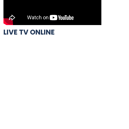
LIVE TV ONLINE