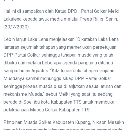
Hal ini di sampaikan oleh Ketua DPD I Partai Golkar Melki
Lakalena kepada awak media melalui Prees Rillis Senin,
(20/7/2020).
Lebih lanjut Laka Lena menjelaskan “Dikatakan Laka Lena,
lantaran sejumlah tahapan yang memerlukan persetujuan
DPP Partai Golkar sehingga tahapan musda yang telah
dibuka dan melalui beberapa agenda paripurna ditunda
sampai bulan Agustus. “Kita tunda dulu tahapan lanjutan
Musdanya sambil menunggu sikap DPP Partai Golkar
sehingga proses musda bisa dilanjutkan sesuai aturan dan
mekanisme Musda,” sebut Melki yang saat itu sedang
berada di Soe, ibu kota Kabupaten TTS untuk membuka
pelaksanaan Musda Golkar Kabupaten TTS.
Pimpinan Musda Golkar Kabupaten Kupang, Nikson Mesakh