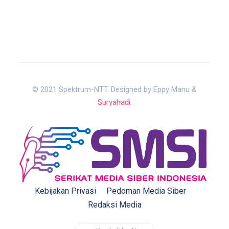
© 2021 Spektrum-NTT. Designed by Eppy Manu &
Suryahadi
.
Kebijakan Privasi
Pedoman Media Siber
Redaksi Media