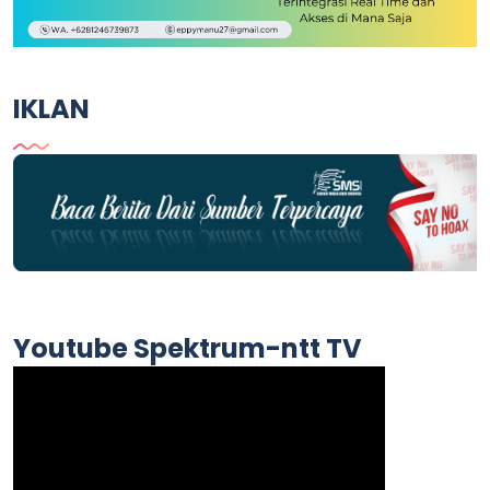
IKLAN
Youtube Spektrum-ntt TV