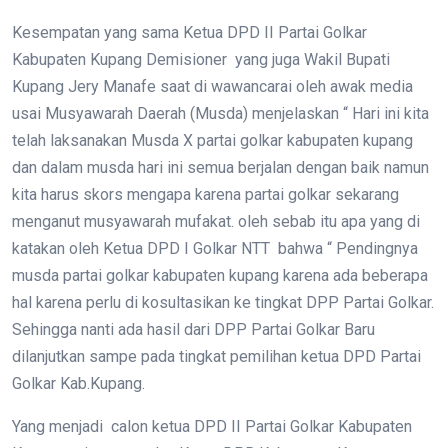
Kesempatan yang sama Ketua DPD II Partai Golkar
Kabupaten Kupang Demisioner yang juga Wakil Bupati
Kupang Jery Manafe saat di wawancarai oleh awak media
usai Musyawarah Daerah (Musda) menjelaskan “ Hari ini kita
telah laksanakan Musda X partai golkar kabupaten kupang
dan dalam musda hari ini semua berjalan dengan baik namun
kita harus skors mengapa karena partai golkar sekarang
menganut musyawarah mufakat. oleh sebab itu apa yang di
katakan oleh Ketua DPD I Golkar NTT bahwa “ Pendingnya
musda partai golkar kabupaten kupang karena ada beberapa
hal karena perlu di kosultasikan ke tingkat DPP Partai Golkar.
Sehingga nanti ada hasil dari DPP Partai Golkar Baru
dilanjutkan sampe pada tingkat pemilihan ketua DPD Partai
Golkar Kab.Kupang.
Yang menjadi calon ketua DPD II Partai Golkar Kabupaten