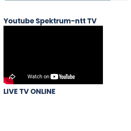
Youtube Spektrum-ntt TV
LIVE TV ONLINE