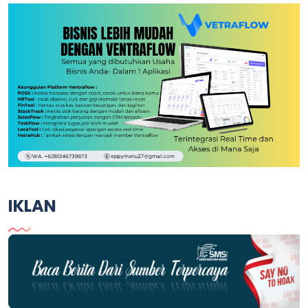
IKLAN