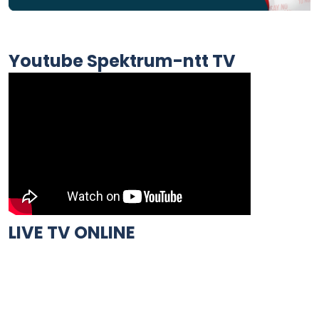
Youtube Spektrum-ntt TV
LIVE TV ONLINE