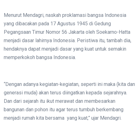
Menurut Mendagri, naskah proklamasi bangsa Indonesia
yang dibacakan pada 17 Agustus 1945 di Gedung
Pegangsaan Timur Nomor 56 Jakarta oleh Soekarno-Hatta
menjadi dasar lahirnya Indonesia. Peristiwa itu, tambah dia,
hendaknya dapat menjadi dasar yang kuat untuk semakin
memperkokoh bangsa Indonesia.
“Dengan adanya kegiatan-kegiatan, seperti ini maka (kita dan
generasi muda) akan terus diingatkan kepada sejarahnya.
Dan dari sejarah itu ikut merawat dan membesarkan
bangunan dan pohon itu agar terus tumbuh berkembang
menjadi rumah kita bersama yang kuat,” ujar Mendagri.