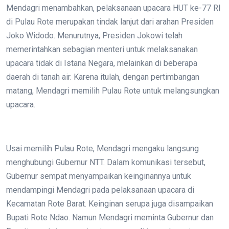
Mendagri menambahkan, pelaksanaan upacara HUT ke-77 RI
di Pulau Rote merupakan tindak lanjut dari arahan Presiden
Joko Widodo. Menurutnya, Presiden Jokowi telah
memerintahkan sebagian menteri untuk melaksanakan
upacara tidak di Istana Negara, melainkan di beberapa
daerah di tanah air. Karena itulah, dengan pertimbangan
matang, Mendagri memilih Pulau Rote untuk melangsungkan
upacara.
Usai memilih Pulau Rote, Mendagri mengaku langsung
menghubungi Gubernur NTT. Dalam komunikasi tersebut,
Gubernur sempat menyampaikan keinginannya untuk
mendampingi Mendagri pada pelaksanaan upacara di
Kecamatan Rote Barat. Keinginan serupa juga disampaikan
Bupati Rote Ndao. Namun Mendagri meminta Gubernur dan