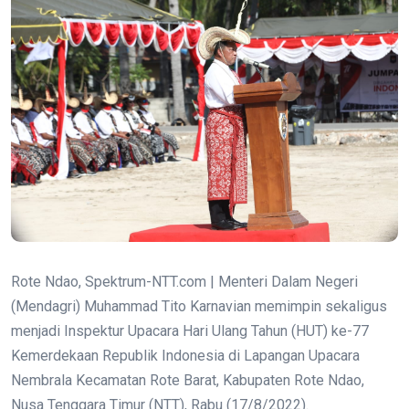
Rote Ndao, Spektrum-NTT.com | Menteri Dalam Negeri
(Mendagri) Muhammad Tito Karnavian memimpin sekaligus
menjadi Inspektur Upacara Hari Ulang Tahun (HUT) ke-77
Kemerdekaan Republik Indonesia di Lapangan Upacara
Nembrala Kecamatan Rote Barat, Kabupaten Rote Ndao,
Nusa Tenggara Timur (NTT), Rabu (17/8/2022).