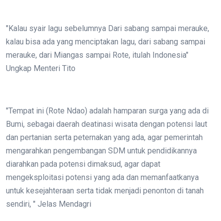
"Kalau syair lagu sebelumnya Dari sabang sampai merauke,
kalau bisa ada yang menciptakan lagu, dari sabang sampai
merauke, dari Miangas sampai Rote, itulah Indonesia"
Ungkap Menteri Tito
"Tempat ini (Rote Ndao) adalah hamparan surga yang ada di
Bumi, sebagai daerah deatinasi wisata dengan potensi laut
dan pertanian serta peternakan yang ada, agar pemerintah
mengarahkan pengembangan SDM untuk pendidikannya
diarahkan pada potensi dimaksud, agar dapat
mengeksploitasi potensi yang ada dan memanfaatkanya
untuk kesejahteraan serta tidak menjadi penonton di tanah
sendiri, " Jelas Mendagri