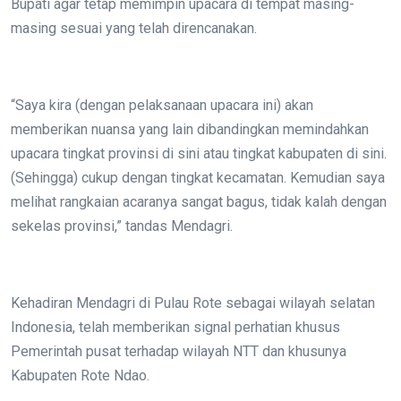
Bupati agar tetap memimpin upacara di tempat masing-
masing sesuai yang telah direncanakan.
“Saya kira (dengan pelaksanaan upacara ini) akan
memberikan nuansa yang lain dibandingkan memindahkan
upacara tingkat provinsi di sini atau tingkat kabupaten di sini.
(Sehingga) cukup dengan tingkat kecamatan. Kemudian saya
melihat rangkaian acaranya sangat bagus, tidak kalah dengan
sekelas provinsi,” tandas Mendagri.
Kehadiran Mendagri di Pulau Rote sebagai wilayah selatan
Indonesia, telah memberikan signal perhatian khusus
Pemerintah pusat terhadap wilayah NTT dan khusunya
Kabupaten Rote Ndao.