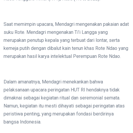
Saat memimpin upacara, Mendagri mengenakan pakaian adat
suku Rote. Mendagri mengenakan Ti’i Langga yang
merupakan penutup kepala yang terbuat dari lontar, serta
kemeja putih dengan dibalut kain tenun khas Rote Ndao yang
merupakan hasil karya intelektual Perempuan Rote Ndao.
Dalam amanatnya, Mendagri menekankan bahwa
pelaksanaan upacara peringatan HUT RI hendaknya tidak
dimaknai sebagai kegiatan ritual dan seremonial semata.
Namun, kegiatan itu mesti dihayati sebagai peringatan atas
peristiwa penting, yang merupakan fondasi berdirinya
bangsa Indonesia.