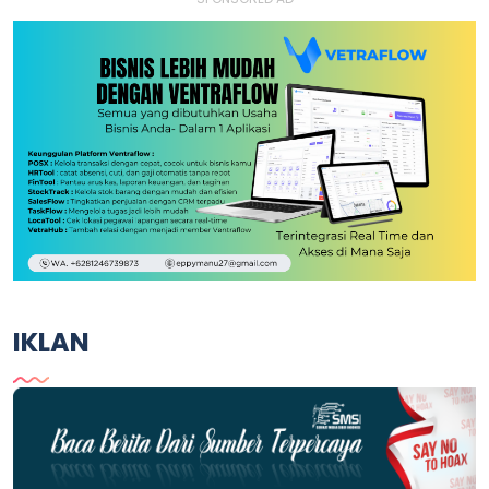
IKLAN