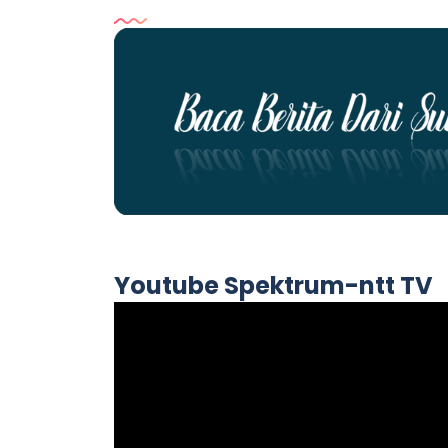
Youtube Spektrum-ntt TV