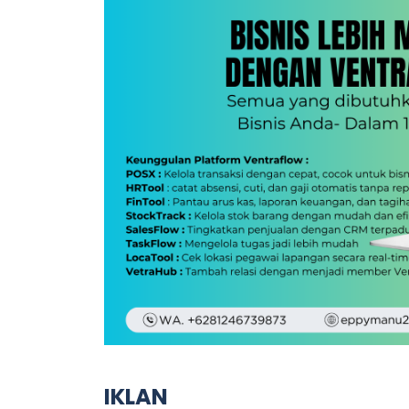
IKLAN