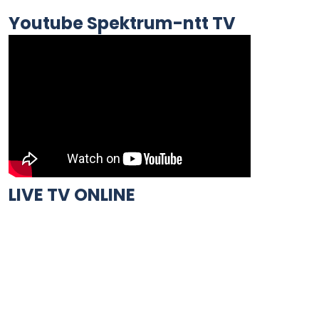
Youtube Spektrum-ntt TV
LIVE TV ONLINE