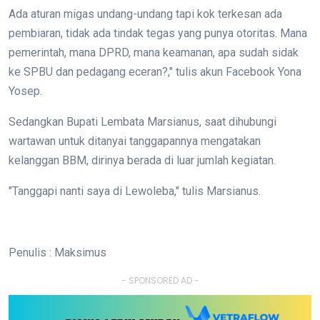
Ada aturan migas undang-undang tapi kok terkesan ada
pembiaran, tidak ada tindak tegas yang punya otoritas.
Mana
pemerintah, mana DPRD, mana keamanan, apa sudah sidak
ke SPBU dan pedagang eceran?," tulis akun Facebook Yona
Yosep.
Sedangkan Bupati Lembata Marsianus, saat dihubungi
wartawan untuk ditanyai tanggapannya mengatakan
kelanggan BBM, dirinya berada di luar jumlah kegiatan.
"Tanggapi nanti saya di Lewoleba," tulis Marsianus.
Penulis : Maksimus
- SPONSORED AD -