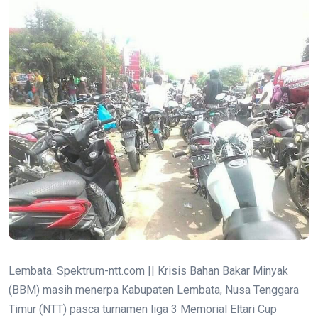
Lembata.
Spektrum-ntt.com ||
Krisis Bahan Bakar Minyak
(BBM) masih menerpa Kabupaten Lembata, Nusa Tenggara
Timur (NTT) pasca turnamen liga 3 Memorial Eltari Cup