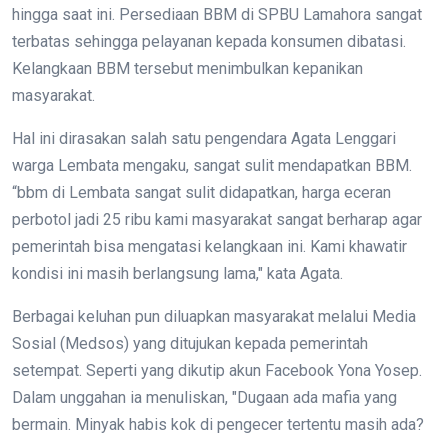
hingga saat ini.
Persediaan BBM di SPBU Lamahora sangat
terbatas sehingga pelayanan kepada konsumen dibatasi.
Kelangkaan BBM tersebut menimbulkan kepanikan
masyarakat.
Hal ini dirasakan salah satu pengendara Agata Lenggari
warga Lembata mengaku, sangat sulit mendapatkan BBM.
“bbm di Lembata sangat sulit didapatkan, harga eceran
perbotol jadi 25 ribu kami masyarakat sangat berharap agar
pemerintah bisa mengatasi kelangkaan ini.
Kami khawatir
kondisi ini masih berlangsung lama," kata Agata.
Berbagai keluhan pun diluapkan masyarakat melalui Media
Sosial (Medsos) yang ditujukan kepada pemerintah
setempat.
Seperti yang dikutip akun Facebook Yona Yosep.
Dalam unggahan ia menuliskan, "Dugaan ada mafia yang
bermain. Minyak habis kok di pengecer tertentu masih ada?