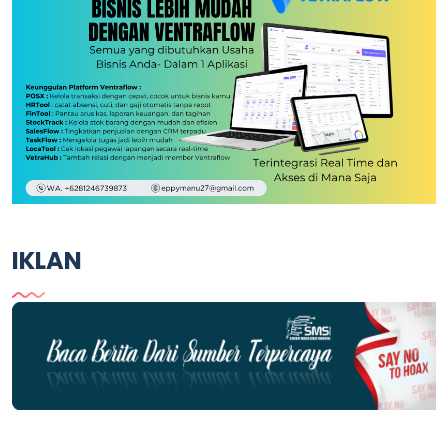
IKLAN