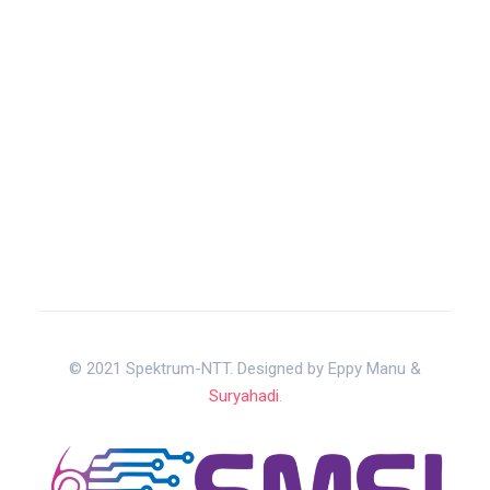
© 2021 Spektrum-NTT. Designed by Eppy Manu &
Suryahadi
.