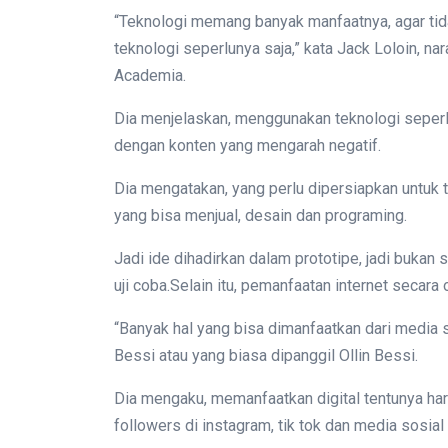
“Teknologi memang banyak manfaatnya, agar tid
teknologi seperlunya saja,” kata Jack Loloin, n
Academia.
Dia menjelaskan, menggunakan teknologi seper
dengan konten yang mengarah negatif.
Dia mengatakan, yang perlu dipersiapkan untuk ter
yang bisa menjual, desain dan programing.
Jadi ide dihadirkan dalam prototipe, jadi bukan 
uji coba.Selain itu, pemanfaatan internet secara
“Banyak hal yang bisa dimanfaatkan dari media s
Bessi atau yang biasa dipanggil Ollin Bessi.
Dia mengaku, memanfaatkan digital tentunya haru
followers di instagram, tik tok dan media sosial 